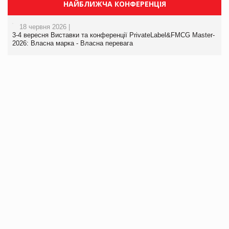
НАЙБЛИЖЧА КОНФЕРЕНЦІЯ
18 червня 2026 |
3-4 вересня Виставки та конференції PrivateLabel&FMCG Master-
2026: Власна марка - Власна перевага