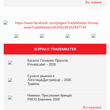
Всі новини
ЖУРНАЛ TRADEMASTER
Каталог Головних Проєктів
PrivateLabel – 2026
Сучасні рішення в
Логістиці&Дистрибуції – 2026.
Травень
Новинки. Просування брендів
FMCG.Березень 2026
Всі журнали