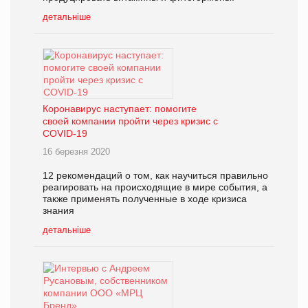
детальніше
Коронавирус наступает: помогите
своей компании пройти через кризис с
COVID-19
16 березня 2020
12 рекомендаций о том, как научиться правильно
реагировать на происходящие в мире события, а
также применять полученные в ходе кризиса
знания
детальніше