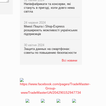
31 липня 2024
Напівфабрикати та консерви, які
стануть в пригоді, коли довго нема
світла
24 червня 2024
Meest Пошта і Shop-Express
розширюють можливості українських
підприємців
30 квітня 2024
Защита данных на смартфонах:
советы по повышению безопасности
Всі новини