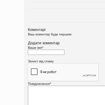
Коментарі
Ваш коментар буде першим.
Додати коментар
Ваше імя
*
Захист від спаму
Повідомлення
*