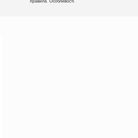
правила. Особливості.
Рекомендації