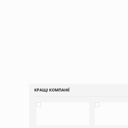
КРАЩІ КОМПАНІЇ