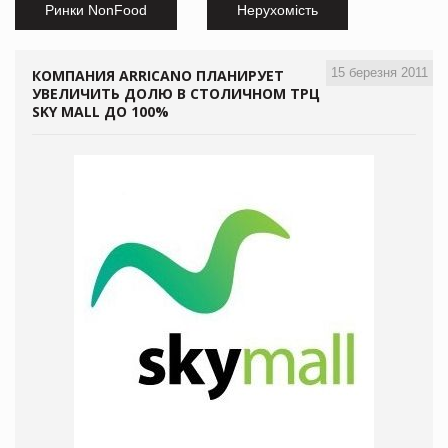
Ринки NonFood
Нерухомість
15 березня 2011
КОМПАНИЯ ARRICANO ПЛАНИРУЕТ
УВЕЛИЧИТЬ ДОЛЮ В СТОЛИЧНОМ ТРЦ
SKY MALL ДО 100%