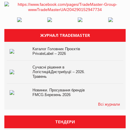
ЖУРНАЛ TRADEMASTER
Каталог Головних Проєктів
PrivateLabel – 2026
Сучасні рішення в
Логістиці&Дистрибуції – 2026.
Травень
Новинки. Просування брендів
FMCG.Березень 2026
Всі журнали
ТЕНДЕРИ