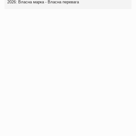
2026: Власна марка - Власна перевага