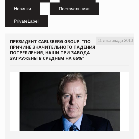
Новинки
Постачальники
PrivateLabel
11 листопада 2013
ПРЕЗИДЕНТ CARLSBERG GROUP: "ПО
ПРИЧИНЕ ЗНАЧИТЕЛЬНОГО ПАДЕНИЯ
ПОТРЕБЛЕНИЯ, НАШИ ТРИ ЗАВОДА
ЗАГРУЖЕНЫ В СРЕДНЕМ НА 66%"