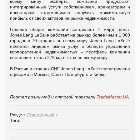
всему миру эксперты компании предлагают
интегрированные услуги собственникам, арендаторам и
инвесторам, стремящимся получить максимальную
прибыль от своих активов на рынке недвижимости.
Годовой оборот компании составляет 4 млрд. долл.
Jones Lang LaSalle работает на рынках более чем в 1 000
городов в 70 странах по всему миру. Jones Lang LaSalle
является лидером рынка услуг в области управления
корпоративной недвижимостью – портфель компании
составляет около 279 млн. кв. м по всему миру.
В России и странах СНГ Jones Lang LaSalle представлена
офисами в Москве, Санкт-Петербурге и Киеве.
Портал розничной и оптовой торговли
TradeMaster.UA
Раздел:
Рекомендації
>
Теги: