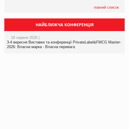
повний список
НАЙБЛИЖЧА КОНФЕРЕНЦІЯ
18 червня 2026 |
3-4 вересня Виставки та конференції PrivateLabel&FMCG Master-
2026: Власна марка - Власна перевага