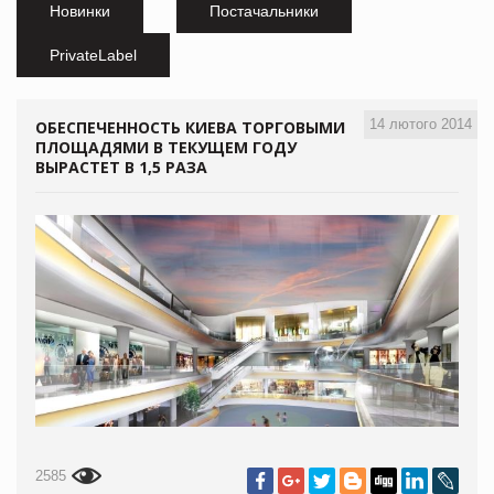
Новинки
Постачальники
PrivateLabel
14 лютого 2014
ОБЕСПЕЧЕННОСТЬ КИЕВА ТОРГОВЫМИ
ПЛОЩАДЯМИ В ТЕКУЩЕМ ГОДУ
ВЫРАСТЕТ В 1,5 РАЗА
2585