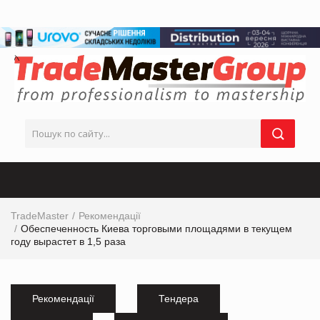
TradeMaster
Рекомендації
Обеспеченность Киева торговыми площадями в текущем
году вырастет в 1,5 раза
Рекомендації
Тендера