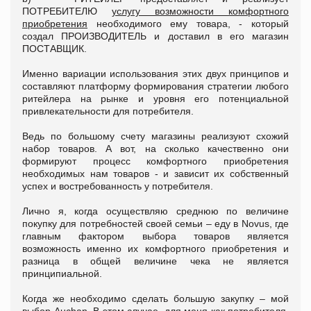
ПОТРЕБИТЕЛЮ
услугу возможности комфортного
приобретения
необходимого ему товара, - который
создал ПРОИЗВОДИТЕЛЬ и доставил в его магазин
ПОСТАВЩИК.
Именно вариации использования этих двух принципов и
составляют платформу формирования стратегии любого
ритейлера на рынке и уровня его потенциальной
привлекательности для потребителя.
Ведь по большому счету магазины реализуют схожий
набор товаров. А вот, на сколько качественно они
формируют процесс комфортного приобретения
необходимых нам товаров - и зависит их собственный
успех и востребованность у потребителя.
Лично я, когда осуществляю среднюю по величине
покупку для потребностей своей семьи – еду в Novus, где
главным фактором выбора товаров является
возможность именно их комфортного приобретения и
разница в общей величине чека не является
принципиальной.
Когда же необходимо сделать большую закупку – мой