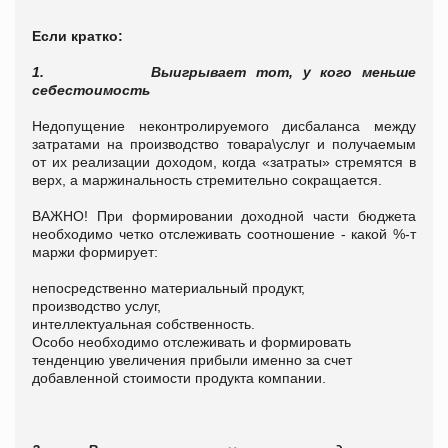
Если кратко:
1.
Выигрывает тот, у кого меньше
себестоимость
Недопущение неконтролируемого дисбаланса между
затратами на производство товара\услуг и получаемым
от их реализации доходом, когда «затраты» стремятся в
верх, а маржинальность стремительно сокращается.
ВАЖНО! При формировании доходной части бюджета
необходимо четко отслеживать соотношение - какой %-т
маржи формирует:
непосредственно материальный продукт,
производство услуг,
интеллектуальная собственность.
Особо необходимо отслеживать и формировать
тенденцию увеличения прибыли именно за счет
добавленной стоимости продукта компании.