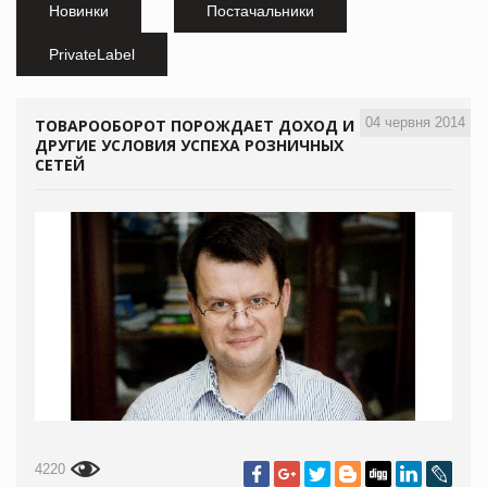
Новинки
Постачальники
PrivateLabel
04 червня 2014
ТОВАРООБОРОТ ПОРОЖДАЕТ ДОХОД И
ДРУГИЕ УСЛОВИЯ УСПЕХА РОЗНИЧНЫХ
СЕТЕЙ
4220