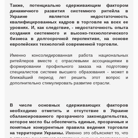
Также, потенциально сдерживающим фактором
динамичного развития системного ритейла в
Украине является недостаточность
квалифицированных кадров в торговле на всех ее
уровнях. И, как следствие, - недостаточность опыта
создания системного и высоко-технологического
бизнеса в долгосрочной перспективе, на основе
европейских технологий современной торговли.
Именно консолидированная работа национальных
ритейлеров вместе с отраслевыми ассоциациями в
формировании профильного заказа на подготовку
специалистов системе высшего образования - может в
ближайший период лет решить этот вопрос и
дополнительно стимулировать развитие отрасли.
В числе основных сдерживающих факторов
необходимо отметить и отсутствие в Украине
сбалансированного прозрачного законодательства,
которое могло бы обеспечить единые, прозрачные и
понятные конкурентные правила ведения торговли
на территории Украины.
Именно это объясняет то, что