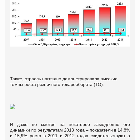
Также, отрасль наглядно демонстрировала высокие
темпы роста розничного товарооборота (ТО).
И даже не смотря на некоторое замедление его
динамики по результатам 2013 года – показатели в 14,8%
и 15,9% роста в 2011 и 2012 годах свидетельствуют о