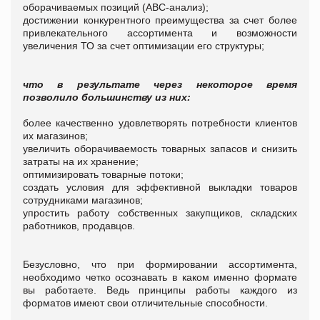
оборачиваемых позиций (АВС-анализ);
достижении конкурентного преимущества за счет более
привлекательного ассортимента и возможности
увеличения ТО за счет оптимизации его структуры;
что в результате через некоторое время
позволило большинству из них:
более качественно удовлетворять потребности клиентов
их магазинов;
увеличить оборачиваемость товарных запасов и снизить
затраты на их хранение;
оптимизировать товарные потоки;
создать условия для эффективной выкладки товаров
сотрудниками магазинов;
упростить работу собственных закупщиков, складских
работников, продавцов.
Безусловно, что при формировании ассортимента,
необходимо четко осознавать в каком именно формате
вы работаете. Ведь принципы работы каждого из
форматов имеют свои отличительные способности.