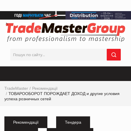
TradeMaster
Рекомендації
ТОВАРООБОРОТ ПОРОЖДАЕТ ДОХОД и другие условия
успеха розничных сетей
Рекомендації
Тендера