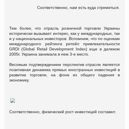
Соответственно, нам есть куда стремиться.
Тем более, что отрасль розничной торговли Украины
исторически вызывает интерес, как у международных, так
и у национальных инвесторов. Вспомним, что по оценкам
международного рейтинга ритейл привлекательности
GRDI (Global Retail Development Index) еще в далеком
2005г. Украина занимала в нем 3-е место.
Весомым подтверждением перспектив отрасли является
позитивная динамика прямых иностранных инвестиций в
развитие торговли, на фоне их общего падения в
экономику.
Соответственно, физический рост инвестиций составил: