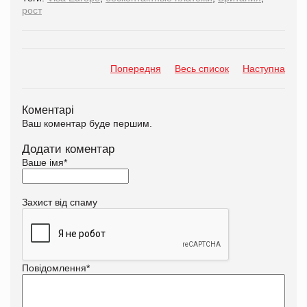
рост
Попередня
Весь список
Наступна
Коментарі
Ваш коментар буде першим.
Додати коментар
Ваше імя
*
Захист від спаму
Повідомлення
*