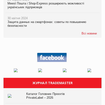
Meest Пошта і Shop-Express розширюють можливості
українських підприємців
30 квітня 2024
Защита данных на смартфонах: советы по повышению
безопасности
Всі новини
ЖУРНАЛ TRADEMASTER
Каталог Головних Проєктів
PrivateLabel – 2026