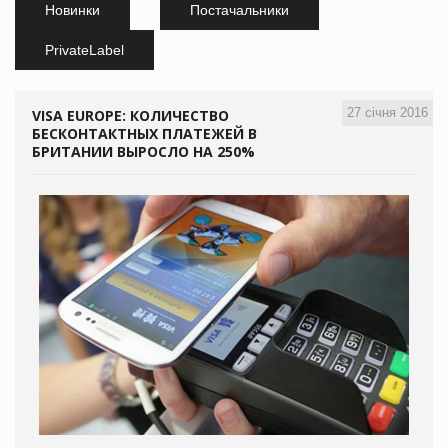
Новинки
Постачальники
PrivateLabel
27 січня 2016
VISA EUROPE: КОЛИЧЕСТВО
БЕСКОНТАКТНЫХ ПЛАТЕЖЕЙ В
БРИТАНИИ ВЫРОСЛО НА 250%