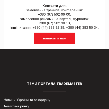
Контакти для:
замовлення треннгів, конференцій:
+380 (67) 502-99-00,
замовлення реклами на порталі, журналах:
+380 (67) 502 30 13,
інші питання: +380 (44) 383 92 39, +380 (44) 383 50 34.
написати нам
ТЕМИ ПОРТАЛА TRADEMASTER
Новини України та закордону
Аналітика ринку