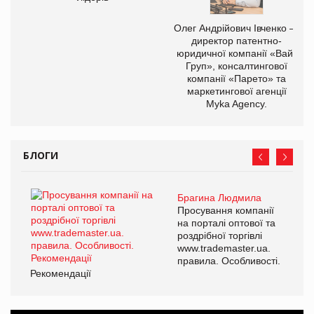
Олег Андрійович Івченко —
директор патентно-
юридичної компанії «Вайз
Груп», консалтингової
компанії «Парето» та
маркетингової агенції
Myka Agency.
БЛОГИ
Брагина Людмила
Просування компанії
на порталі оптової та
роздрібної торгівлі
www.trademaster.ua.
правила. Особливості.
Рекомендації