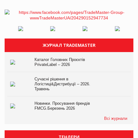
ЖУРНАЛ TRADEMASTER
Каталог Головних Проєктів
PrivateLabel – 2026
Сучасні рішення в
Логістиці&Дистрибуції – 2026.
Травень
Новинки. Просування брендів
FMCG.Березень 2026
Всі журнали
ТЕНДЕРИ