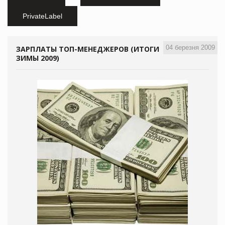
PrivateLabel
04 березня 2009
ЗАРПЛАТЫ ТОП-МЕНЕДЖЕРОВ (ИТОГИ
ЗИМЫ 2009)