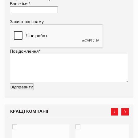
Ваше імя
*
Захист від спаму
Повідомлення
*
КРАЩІ КОМПАНІЇ