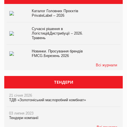
Каталог Головних Проєктів
PrivateLabel – 2026
Сучасні рішення в
Логістиці&Дистрибуції – 2026.
Травень
Новинки. Просування брендів
FMCG.Березень 2026
Всі журнали
ТЕНДЕРИ
21 січня 2026
ТДВ «Золотоніський маслоробний комбінат»
03 липня 2023
Тендери компанії