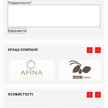
Повідомлення
*
КРАЩІ КОМПАНІЇ
ОСОБИСТОСТІ