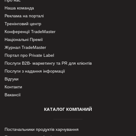
Наша команда
Реклама на порталі
Тренінговий центр
Конференції TradeMaster
Національні Премії
Журнал TradeMaster
Портал про Private Label
Послуги В2В- маркетингу та PR для клієнтів
Послуги з надання інформації
Відгуки
Контакти
Вакансії
КАТАЛОГ КОМПАНИЙ
Постачальники продуктів харчування