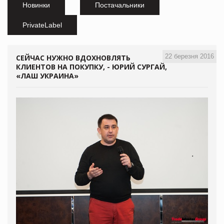
Новинки
Постачальники
PrivateLabel
22 березня 2016
СЕЙЧАС НУЖНО ВДОХНОВЛЯТЬ
КЛИЕНТОВ НА ПОКУПКУ, - ЮРИЙ СУРГАЙ,
«ЛАШ УКРАИНА»