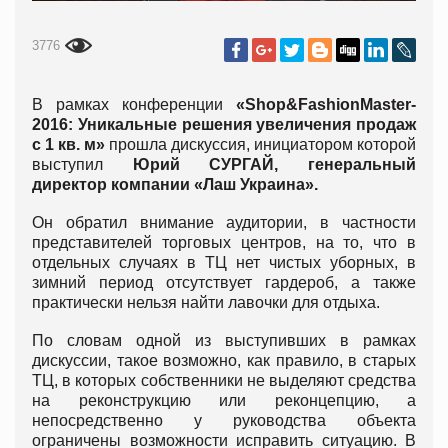
3776
В рамках конференции
«Shop&FashionMaster-
2016: Уникальные решения увеличения продаж
с 1 кв. м»
прошла дискуссия, инициатором которой
выступил
Юрий СУРГАЙ, генеральный
директор компании «Лаш Украина».
Он обратил внимание аудитории, в частности
представителей торговых центров, на то, что в
отдельных случаях в ТЦ нет чистых уборных, в
зимний период отсутствует гардероб, а также
практически нельзя найти лавочки для отдыха.
По словам одной из выступивших в рамках
дискуссии, такое возможно, как правило, в старых
ТЦ, в которых собственники не выделяют средства
на реконструкцию или реконцепцию, а
непосредственно у руководства объекта
ограничены возможности исправить ситуацию. В