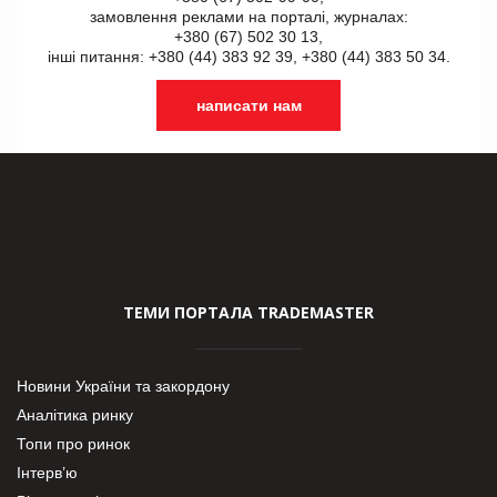
замовлення реклами на порталі, журналах:
+380 (67) 502 30 13,
інші питання: +380 (44) 383 92 39, +380 (44) 383 50 34.
написати нам
ТЕМИ ПОРТАЛА TRADEMASTER
Новини України та закордону
Аналітика ринку
Топи про ринок
Інтерв’ю