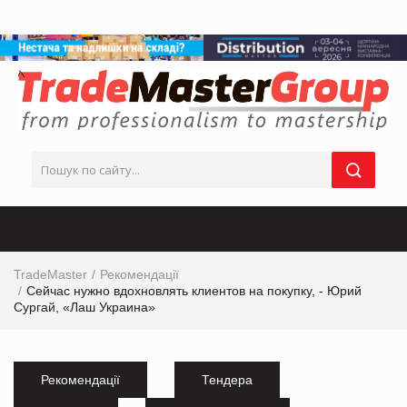
TradeMaster
Рекомендації
Сейчас нужно вдохновлять клиентов на покупку, - Юрий
Сургай, «Лаш Украина»
Рекомендації
Тендера