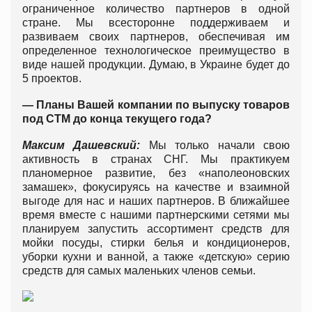
ограниченное количество партнеров в одной
стране. Мы всесторонне поддерживаем и
развиваем своих партнеров, обеспечивая им
определенное технологическое преимущество в
виде нашей продукции. Думаю, в Украине будет до
5 проектов.
— Планы Вашей компании по выпуску товаров
под СТМ до конца текущего года?
Максим Дашевский:
Мы только начали свою
активность в странах СНГ. Мы практикуем
планомерное развитие, без «наполеоновских
замашек», фокусируясь на качестве и взаимной
выгоде для нас и наших партнеров. В ближайшее
время вместе с нашими партнерскими сетями мы
планируем запустить ассортимент средств для
мойки посуды, стирки белья и кондиционеров,
уборки кухни и ванной, а также «детскую» серию
средств для самых маленьких членов семьи.