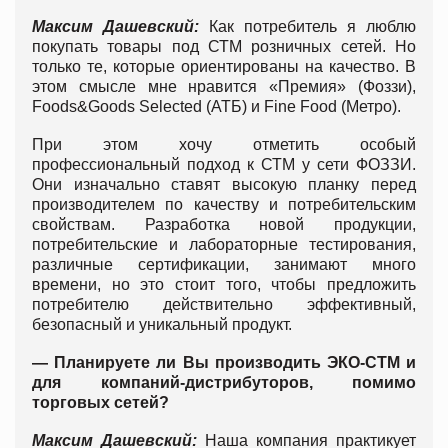
Максим Дашевский:
Как потребитель я люблю
покупать товары под СТМ розничных сетей. Но
только те, которые ориентированы на качество. В
этом смысле мне нравится «Премия» (Фоззи),
Foods&Goods Selected (АТБ) и Fine Food (Метро).
При этом хочу отметить особый
профессиональный подход к СТМ у сети ФОЗЗИ.
Они изначально ставят высокую планку перед
производителем по качеству и потребительским
свойствам. Разработка новой продукции,
потребительские и лабораторные тестирования,
различные сертификации, занимают много
времени, но это стоит того, чтобы предложить
потребителю действительно эффективный,
безопасный и уникальный продукт.
— Планируете ли Вы производить ЭКО-СТМ и
для компаний-дистрибуторов, помимо
торговых сетей?
Максим Дашевский:
Наша компания практикует