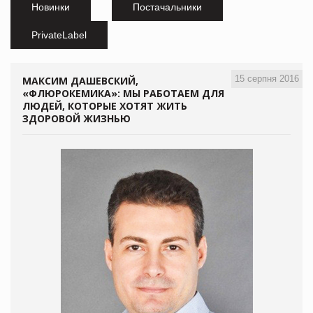
Новинки
Постачальники
PrivateLabel
15 серпня 2016
МАКСИМ ДАШЕВСКИЙ,
«ФЛЮРОКЕМИКА»: МЫ РАБОТАЕМ ДЛЯ
ЛЮДЕЙ, КОТОРЫЕ ХОТЯТ ЖИТЬ
ЗДОРОВОЙ ЖИЗНЬЮ