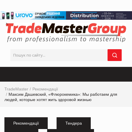
TradeMaster
Рекомендації
Максим Дашевский, «Флюрокемика»: Мы работаем для
людей, которые хотят жить здоровой жизнью
Рекомендації
Тендера