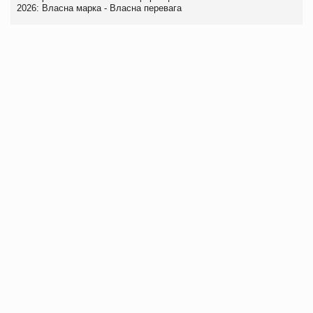
2026: Власна марка - Власна перевага