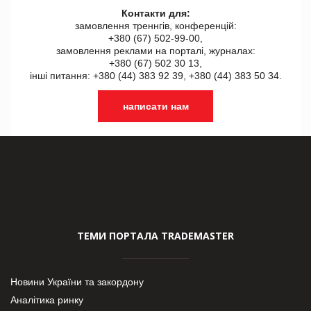
Контакти для:
замовлення треннгів, конференцій:
+380 (67) 502-99-00,
замовлення реклами на порталі, журналах:
+380 (67) 502 30 13,
інші питання: +380 (44) 383 92 39, +380 (44) 383 50 34.
написати нам
ТЕМИ ПОРТАЛА TRADEMASTER
Новини України та закордону
Аналітика ринку