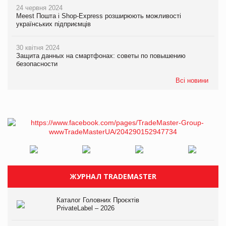
24 червня 2024
Meest Пошта і Shop-Express розширюють можливості
українських підприємців
30 квітня 2024
Защита данных на смартфонах: советы по повышению
безопасности
Всі новини
ЖУРНАЛ TRADEMASTER
Каталог Головних Проєктів
PrivateLabel – 2026