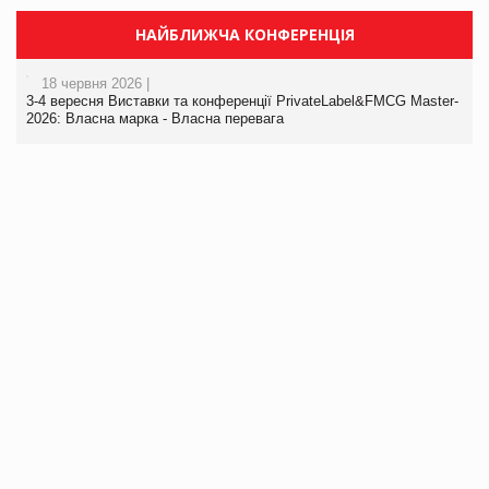
НАЙБЛИЖЧА КОНФЕРЕНЦІЯ
18 червня 2026 |
3-4 вересня Виставки та конференції PrivateLabel&FMCG Master-
2026: Власна марка - Власна перевага