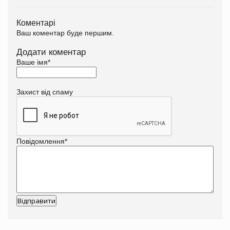
Коментарі
Ваш коментар буде першим.
Додати коментар
Ваше імя
*
Захист від спаму
Повідомлення
*