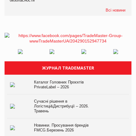
безопасности
Всі новини
ЖУРНАЛ TRADEMASTER
Каталог Головних Проєктів
PrivateLabel – 2026
Сучасні рішення в
Логістиці&Дистрибуції – 2026.
Травень
Новинки. Просування брендів
FMCG.Березень 2026