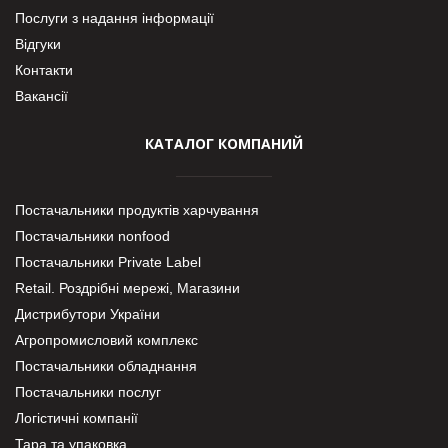
Послуги з надання інформації
Відгуки
Контакти
Вакансії
КАТАЛОГ КОМПАНИЙ
Постачальники продуктів харчування
Постачальники nonfood
Постачальники Private Label
Retail. Роздрібні мережі, Магазини
Дистрибутори України
Агропромисловий комплекс
Постачальники обладнання
Постачальники послуг
Логістичні компанії
Тара та упаковка