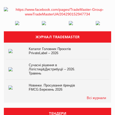
ЖУРНАЛ TRADEMASTER
Каталог Головних Проєктів
PrivateLabel – 2026
Сучасні рішення в
Логістиці&Дистрибуції – 2026.
Травень
Новинки. Просування брендів
FMCG.Березень 2026
Всі журнали
ТЕНДЕРИ