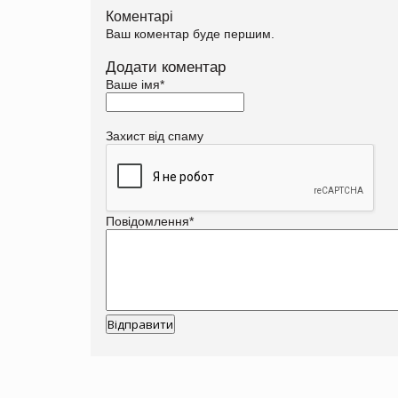
Коментарі
Ваш коментар буде першим.
Додати коментар
Ваше імя
*
Захист від спаму
Повідомлення
*