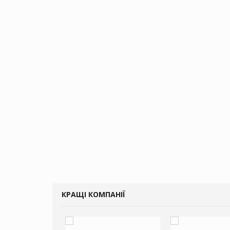
КРАЩІ КОМПАНІЇ