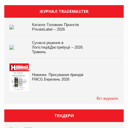
ЖУРНАЛ TRADEMASTER
Каталог Головних Проєктів
PrivateLabel – 2026
Сучасні рішення в
Логістиці&Дистрибуції – 2026.
Травень
Новинки. Просування брендів
FMCG.Березень 2026
Всі журнали
ТЕНДЕРИ