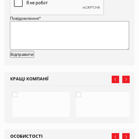
Повідомлення
*
КРАЩІ КОМПАНІЇ
ОСОБИСТОСТІ