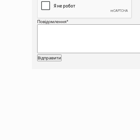
Повідомлення
*