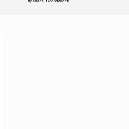
правила. Особливості.