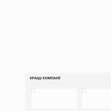
КРАЩІ КОМПАНІЇ