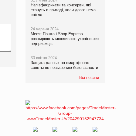
31 липня 2024
Напівфабрикати та консерви, які
стануть в пригоді, коли довго нема
світла
24 червня 2024
Meest Пошта і Shop-Express
розширюють можливості українських
підприємців
30 квітня 2024
Защита данных на смартфонах:
советы по повышению безопасности
Всі новини