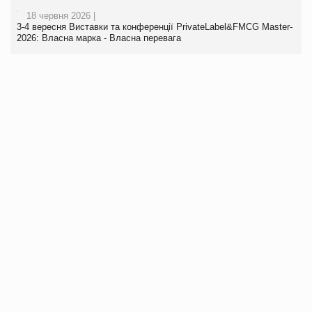
18 червня 2026 |
3-4 вересня Виставки та конференції PrivateLabel&FMCG Master-
2026: Власна марка - Власна перевага