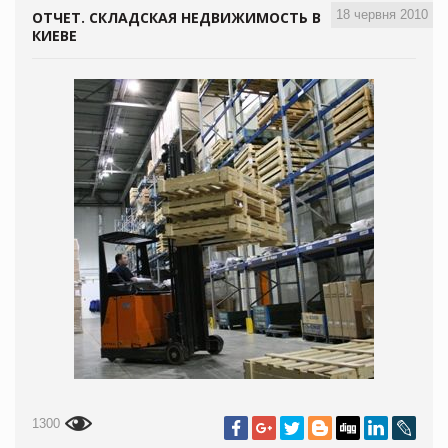
18 червня 2010
ОТЧЕТ. СКЛАДСКАЯ НЕДВИЖИМОСТЬ В
КИЕВЕ
1300