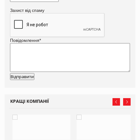
Захист від спаму
Повідомлення
*
КРАЩІ КОМПАНІЇ