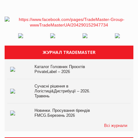
ЖУРНАЛ TRADEMASTER
Каталог Головних Проєктів
PrivateLabel – 2026
Сучасні рішення в
Логістиці&Дистрибуції – 2026.
Травень
Новинки. Просування брендів
FMCG.Березень 2026
Всі журнали