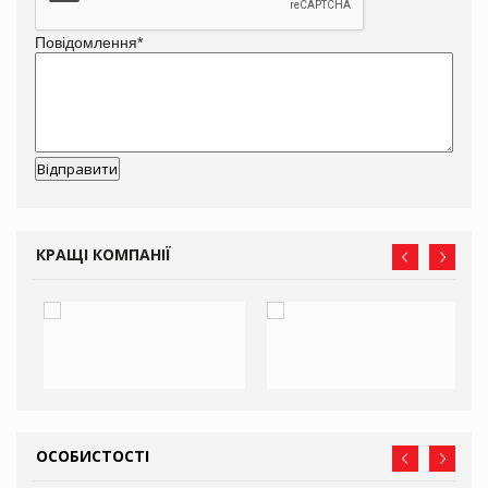
Повідомлення
*
КРАЩІ КОМПАНІЇ
ОСОБИСТОСТІ