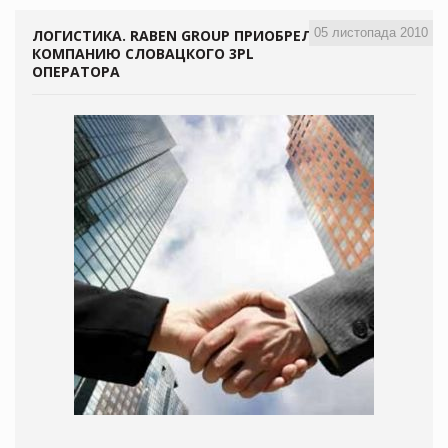
05 листопада 2010
ЛОГИСТИКА. RABEN GROUP ПРИОБРЕЛ
КОМПАНИЮ СЛОВАЦКОГО 3PL
ОПЕРАТОРА