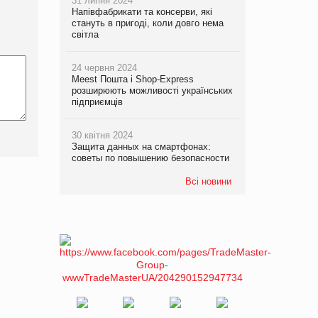
31 липня 2024
Напівфабрикати та консерви, які
стануть в пригоді, коли довго нема
світла
24 червня 2024
Meest Пошта і Shop-Express
розширюють можливості українських
підприємців
30 квітня 2024
Защита данных на смартфонах:
советы по повышению безопасности
Всі новини