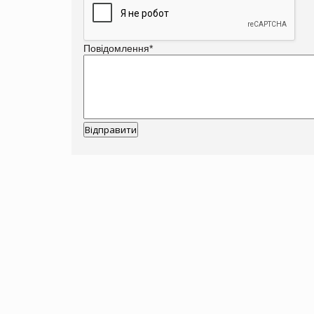
Повідомлення
*