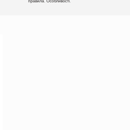
правила. Особливості.
Рекомендації