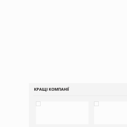
КРАЩІ КОМПАНІЇ