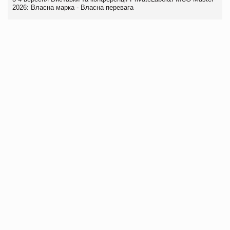
2026: Власна марка - Власна перевага