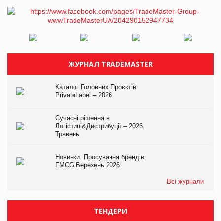
ЖУРНАЛ TRADEMASTER
Каталог Головних Проєктів
PrivateLabel – 2026
Сучасні рішення в
Логістиці&Дистрибуції – 2026.
Травень
Новинки. Просування брендів
FMCG.Березень 2026
Всі журнали
ТЕНДЕРИ