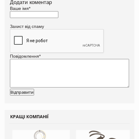
Додати коментар
Ваше імя
*
Захист від спаму
Повідомлення
*
КРАЩІ КОМПАНІЇ