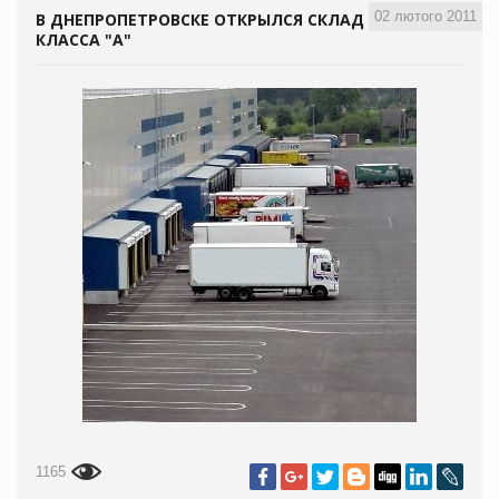
02 лютого 2011
В ДНЕПРОПЕТРОВСКЕ ОТКРЫЛСЯ СКЛАД
КЛАССА "А"
1165