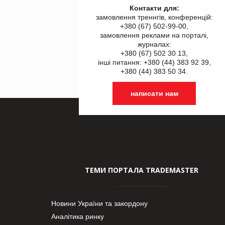
Контакти для:
замовлення треннгів, конференцій:
+380 (67) 502-99-00,
замовлення реклами на порталі,
журналах:
+380 (67) 502 30 13,
інші питання: +380 (44) 383 92 39,
+380 (44) 383 50 34.
написати нам
ТЕМИ ПОРТАЛА TRADEMASTER
Новини України та закордону
Аналітика ринку