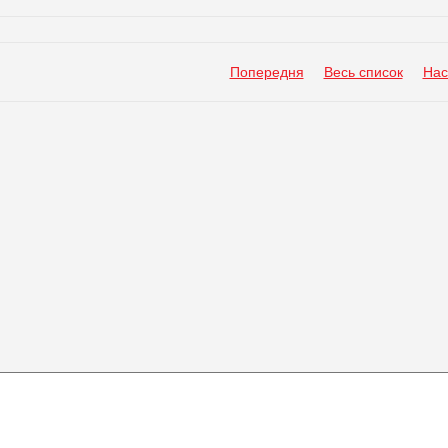
Попередня
Весь список
Нас