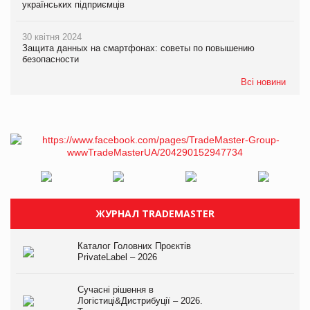
українських підприємців
30 квітня 2024
Защита данных на смартфонах: советы по повышению
безопасности
Всі новини
ЖУРНАЛ TRADEMASTER
Каталог Головних Проєктів
PrivateLabel – 2026
Сучасні рішення в
Логістиці&Дистрибуції – 2026.