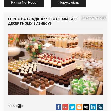
Ринки NonFood
Нерухомість
13 березня 2017
СПРОС НА СЛАДКОЕ: ЧЕГО НЕ ХВАТАЕТ
ДЕСЕРТНОМУ БИЗНЕСУ?
8005