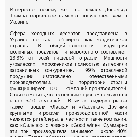
Интересно, почему же на землях Дональда
Трампа мороженое намного популярнее, чем в
Украине!
Сфера холодных десертов представлена в
Украине не так обширно, как кондитерская
отрасль. В общей сложности, индустрия
молочных продуктов и мороженого составляет
13,3% от всей пищевой отрасли. Мощности
украинских морожеников полностью вытеснили
заграничных конкурентов. 99% отраслевой
продукции изготовлено отечественными
производителями. На территории страны
функционирует 100 компаний-производителей.
Стоит отметить, что основным спросом пользуются
всего 5-10 компаний. В число лидеров рынка
также вошли «Ласка» и «Ласунка». Другими
крупными игроками производственной части
являются ритейлеры, в частности такие компании,
как: «Сильпо», «Фоззи» и «Good wine». Суммарно
эти три производителя занимают около 40%