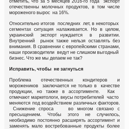
отметить, что за 5 месяцев 2016-го года экспорт
отечественны молочных продуктов, в том числе
мороженого вырос на 16%.
Относительно итогов последних лет, в некоторых
сегментах ситуация налаживается. Но в целом,
украинский экспорт нуждается в развитии.
Внутренний рынок также нельзя оставлять без
внимания. В сравнении с европейскими странами,
наши производители ведут не слишком выгодный
бизнес. Что же мы делаем не так?
Исправить, чтобы не загнуться
Проблема отечественных кондитеров и
морожеников заключается не только в качестве
продукции, но также в ассортименте. Как
отмечают маркетологи, вкусы потребителей часто
меняются под воздействием различных факторов.
Снижение спроса во многом связано с
пресыщением. Чтобы этого не случилось,
необходимо постоянно расширять ассортимент и
заменять мало востребованные продукты более