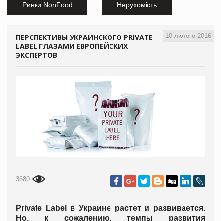
Ринки NonFood
Нерухомість
10 лютого 2016
ПЕРСПЕКТИВЫ УКРАИНСКОГО PRIVATE
LABEL ГЛАЗАМИ ЕВРОПЕЙСКИХ
ЭКСПЕРТОВ
3680
Private Label в Украине растет и развивается.
Но, к сожалению, темпы развития