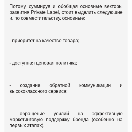
Потому, суммируя и обобщая основные векторы
развития Privatе Label, стоит выделить следующие
и, по совместительству, основные:
- приоритет на качестве товара;
- доступная ценовая политика;
- создание обратной коммуникации и
высококлассного сервиса;
- обращение усилий на эффективную
маркетинговую поддержку бренда (особенно на
первых этапах).