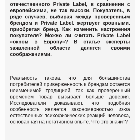
отечественного Private Label, в сравнении с
европейскими, не так высоки. Покупатель, в
ряде случаев, выбирая между проверенным
брендом и Privatе Label, жертвует кровными,
приобретая бренд. Как изменить настроения
покупателя? Можно ли считать Private Label
«окном в Европу»? В статье эксперты
заявленной области делятся своими
соображениями.
Реальность такова, что для большинства
потребителей приверженность к брендам остается
неизменимой традицией, так как проверенный
временем товар вызывает больше доверия.
Исследователи доказывают, что подобная
особенность является закономерностью из-за
естественных психофизических реакций человека,
основанная на негативном опыте. Что это значит?