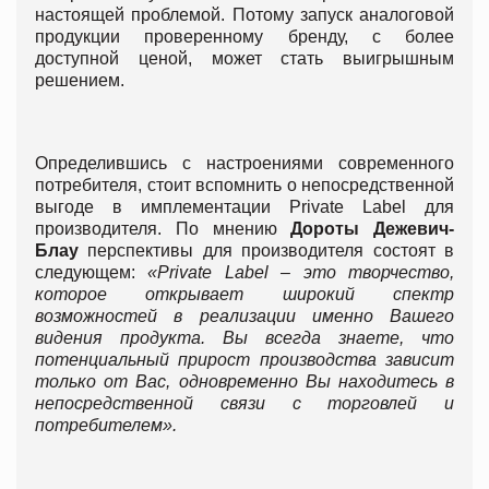
настоящей проблемой. Потому запуск аналоговой
продукции проверенному бренду, с более
доступной ценой, может стать выигрышным
решением.
Определившись с настроениями современного
потребителя, стоит вспомнить о непосредственной
выгоде в имплементации Private Label для
производителя. По мнению
Дороты Дежевич-
Блау
перспективы для производителя состоят в
следующем:
«Private Label – это творчество,
которое открывает широкий спектр
возможностей в реализации именно Вашего
видения продукта. Вы всегда знаете, что
потенциальный прирост производства зависит
только от Вас, одновременно Вы находитесь в
непосредственной связи с торговлей и
потребителем».