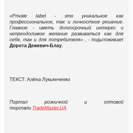
«Private label - это уникальное как
профессиональное, так и личностное решение.
Главное - иметь долгосрочный интерес и
непреодолимое желание развиваться как для
себя, так и для потребителя»
, - подытоживает
Дорота Дежевич-Блау
.
ТЕКСТ: Алёна Лукьянченко
Портал розничной и оптовой
торговли
TradeMaster.UA