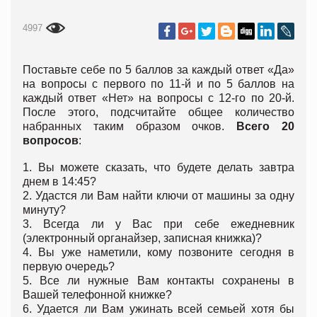
4997
Поставьте себе по 5 баллов за каждый ответ «Да»
на вопросы с первого по 11-й и по 5 баллов на
каждый ответ «Нет» на вопросы с 12-го по 20-й.
После этого, подсчитайте общее количество
набранных таким образом очков.
Всего 20
вопросов
:
1. Вы можете сказать, что будете делать завтра
днем в 14:45?
2. Удастся ли Вам найти ключи от машины за одну
минуту?
3. Всегда ли у Вас при себе ежедневник
(электронный органайзер, записная книжка)?
4. Вы уже наметили, кому позвоните сегодня в
первую очередь?
5. Все ли нужные Вам контакты сохранены в
Вашей телефонной книжке?
6. Удается ли Вам ужинать всей семьей хотя бы