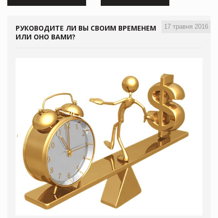
17 травня 2016
РУКОВОДИТЕ ЛИ ВЫ СВОИМ ВРЕМЕНЕМ
ИЛИ ОНО ВАМИ?