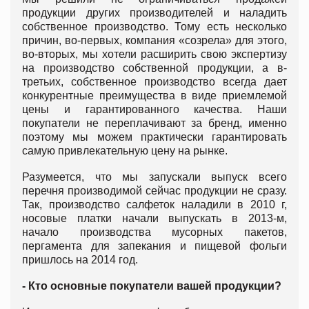
продукции других производителей и наладить
собственное производство. Тому есть несколько
причин, во-первых, компания «созрела» для этого,
во-вторых, мы хотели расширить свою экспертизу
на производство собственной продукции, а в-
третьих, собственное производство всегда дает
конкурентные преимущества в виде приемлемой
цены и гарантированного качества. Наши
покупатели не переплачивают за бренд, именно
поэтому мы можем практически гарантировать
самую привлекательную цену на рынке.
Разумеется, что мы запускали выпуск всего
перечня производимой сейчас продукции не сразу.
Так, производство салфеток наладили в 2010 г,
носовые платки начали выпускать в 2013-м,
начало производства мусорных пакетов,
пергамента для запекания и пищевой фольги
пришлось на 2014 год.
- Кто основные покупатели вашей продукции?