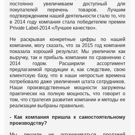
постоянно увеличиваем доступный для
покупателей перечень товаров. Лучшим
подтверждением нашей деятельности стало то, что
в 2014 году компания стала победителем премии
Privatе Label-2014 «Лучшее качество».
Не раскрывая конкретные цифры по нашей
компании, могу сказать, что за 2015 год компания
показала хороший результат. Мы увеличили как
выручку, так и прибыль компании по сравнению с
2014 годом. Расширили ассортимент
предлагаемой продукции и, как следствие, свою
клиентскую базу, что в наши непростые времена
потребовало даже увеличения штата сотрудников.
Наши производственные мощности загружены
практически на полную мощность, что говорит о
том, что стратегия развития компании и методы ее
реализации выбраны правильно.
- Как компания пришла к самостоятельному
производству?
Мы решили не ограничиваться продажей