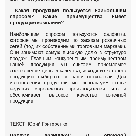
- Какая продукция пользуется наибольшим
спросом? Какие преимущества имеет
продукция компании?
Наибольшим спросом пользуются салфетки,
которые мы производим по заказам розничных
сетей (под их собственными торговыми марками).
Они занимают самую высокую долю в структуре
продаж. Главным конкурентным преимуществом
нашей продукции мы считаем приемлемое
соотношение цены и качества, исходя из которого
продукцию выбирают и наши покупатели. Для
изготовления продукции мы используем сырье
ведущих европейских производителей, что и
обеспечивает высокое качество конечной
продукции.
ТЕКСТ: Юрий Григоренко
Портал розничной и оптовой