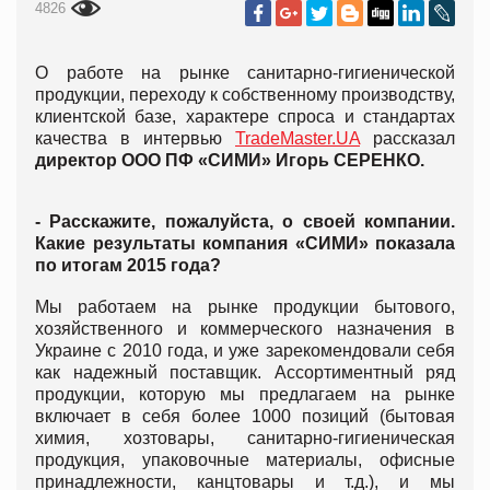
4826
О работе на рынке санитарно-гигиенической
продукции, переходу к собственному производству,
клиентской базе, характере спроса и стандартах
качества в интервью
TradeMaster.UA
рассказал
директор ООО ПФ «СИМИ» Игорь СЕРЕНКО.
- Расскажите, пожалуйста, о своей компании.
Какие результаты компания «СИМИ» показала
по итогам 2015 года?
Мы работаем на рынке продукции бытового,
хозяйственного и коммерческого назначения в
Украине с 2010 года, и уже зарекомендовали себя
как надежный поставщик. Ассортиментный ряд
продукции, которую мы предлагаем на рынке
включает в себя более 1000 позиций (бытовая
химия, хозтовары, санитарно-гигиеническая
продукция, упаковочные материалы, офисные
принадлежности, канцтовары и т.д.), и мы