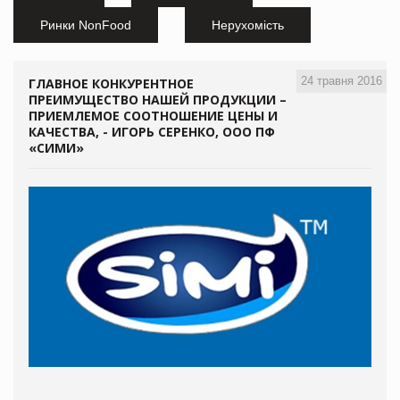
Ринки NonFood
Нерухомість
24 травня 2016
ГЛАВНОЕ КОНКУРЕНТНОЕ
ПРЕИМУЩЕСТВО НАШЕЙ ПРОДУКЦИИ –
ПРИЕМЛЕМОЕ СООТНОШЕНИЕ ЦЕНЫ И
КАЧЕСТВА, - ИГОРЬ СЕРЕНКО, ООО ПФ
«СИМИ»