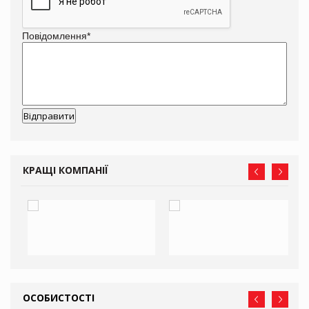
Повідомлення
*
КРАЩІ КОМПАНІЇ
ОСОБИСТОСТІ