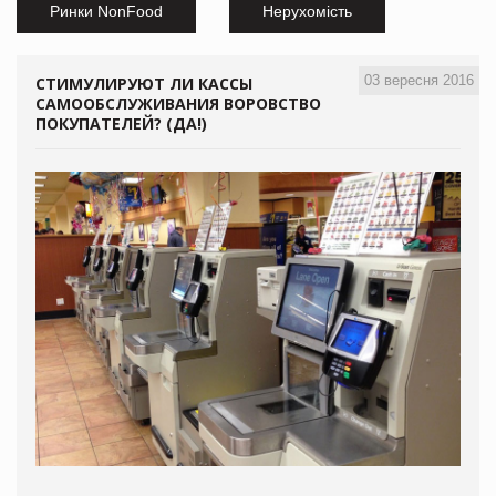
Ринки NonFood
Нерухомість
03 вересня 2016
СТИМУЛИРУЮТ ЛИ КАССЫ
САМООБСЛУЖИВАНИЯ ВОРОВСТВО
ПОКУПАТЕЛЕЙ? (ДА!)