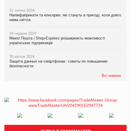
31 липня 2024
Напівфабрикати та консерви, які стануть в пригоді, коли довго
нема світла
24 червня 2024
Meest Пошта і Shop-Express розширюють можливості
українських підприємців
30 квітня 2024
Защита данных на смартфонах: советы по повышению
безопасности
Всі новини