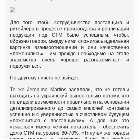
Для того чтобы сотрудничество поставщика и
ритейлера в процессе производства и реализации
продукции под СТМ было успешным, чтобы,
образно говоря, между ними сложилась идеальная
картинка взаимоотношений и они качественно
«поженились» - им прежде необходимо на этапе
знакомства очень хорошо раззнакомиться и
подружиться.
По-другому ничего не выйдет.
Те же Jeronimo Martins заявляли, что не готовы
выходить на украинский рынок только потому, что
не видели возможности правильно и на основании
детализированного до самых мелочей контракта
успешно и с уверенностью в счастливом будущем
«пожениться с поставщиком». А для них это
«счастье» имело чёткий показатель - обеспечить
долю СТМ на уровне 60-70%. «Тянуть» же товары