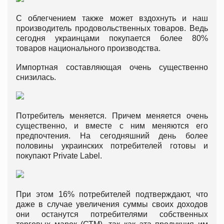
С облегчением также может вздохнуть и наш
производитель продовольственных товаров. Ведь
сегодня украинцами покупается более 80%
товаров национального производства.
Импортная составляющая очень существенно
снизилась.
Потребитель меняется. Причем меняется очень
существенно, и вместе с ним меняются его
предпочтения. На сегодняшний день более
половины украинских потребителей готовы и
покупают Private Label.
При этом 16% потребителей подтверждают, что
даже в случае увеличения суммы своих доходов
они останутся потребителями собственных