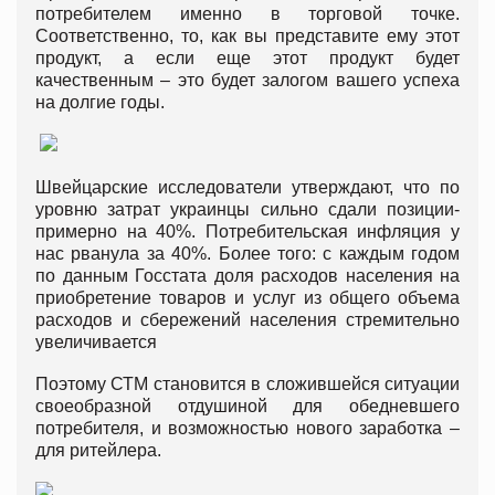
потребителем именно в торговой точке.
Соответственно, то, как вы представите ему этот
продукт, а если еще этот продукт будет
качественным – это будет залогом вашего успеха
на долгие годы.
Швейцарские исследователи утверждают, что по
уровню затрат украинцы сильно сдали позиции-
примерно на 40%. Потребительская инфляция у
нас рванула за 40%. Более того: с каждым годом
по данным Госстата доля расходов населения на
приобретение товаров и услуг из общего объема
расходов и сбережений населения стремительно
увеличивается
Поэтому СТМ становится в сложившейся ситуации
своеобразной отдушиной для обедневшего
потребителя, и возможностью нового заработка –
для ритейлера.