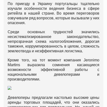
По приезду в Украину португальцы тщательно
изучали особенности ведения бизнеса в сфере
ритейла в нашей стране. Во время переговоров
озвучивали ряд вопросов, которые вызывали у них
опасения.
Среди основных трудностей значились
несистематизированное законодательство,
непрозрачная схема налогообложения, дорогая
таможня, коррумпированность в целом, сложность
землеотвода и неэффективная логистика.
Кроме того, на тот момент компания Jeronimo
Martins выразила сомнения касающиеся
возможности эффективной работы с
национальными девелоперами и
производителями.
Девелоперы предлагали настолько высокие цены
аренды торговых площадей, что они оказались