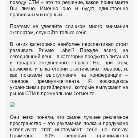
поводу СТМ – это то решение, какое принимаете
Вы лично. Именно оно и будет единственно
правильным и верным.
Поэтому не уделяйте слишком много внимания
экспертам, слушайте только себя.
В каких категориях наиболее перспективно стоит
развивать Private Label? Прежде всего, на
сегодняшний день - в категории продуктов питания
и товаров ежедневного спроса. Но, при этом,
возможно и в категории экзотических товаров, и,
как показали выступления на конференции –
товаров премиум-сегмента. Я восхищаюсь
украинскими ритейлерами, которые выпускают на
рынок СТМ в премиальном сегменте.
Они четко поняли, что самое лучшее рекламное
пространство – это рекламная полка и продумано
используют этот инструмент себе на пользу.
Примерно 90% решений принимаются