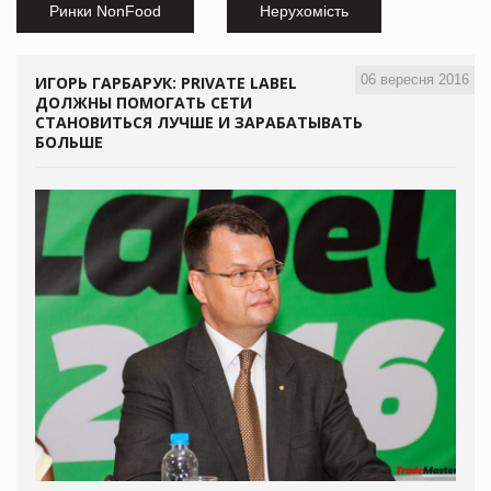
Ринки NonFood
Нерухомість
06 вересня 2016
ИГОРЬ ГАРБАРУК: PRIVATE LABEL
ДОЛЖНЫ ПОМОГАТЬ СЕТИ
СТАНОВИТЬСЯ ЛУЧШЕ И ЗАРАБАТЫВАТЬ
БОЛЬШЕ