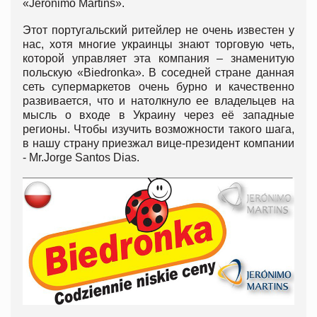
«Jeronimo Martins».
Этот португальский ритейлер не очень известен у
нас, хотя многие украинцы знают торговую четь,
которой управляет эта компания – знаменитую
польскую «Biedronka». В соседней стране данная
сеть супермаркетов очень бурно и качественно
развивается, что и натолкнуло ее владельцев на
мысль о входе в Украину через её западные
регионы. Чтобы изучить возможности такого шага,
в нашу страну приезжал вице-президент компании
- Mr.Jorge Santos Dias.