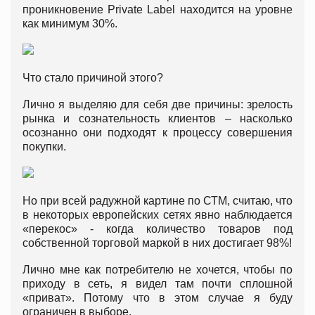
проникновение Private Label находится на уровне
как минимум 30%.
Что стало причиной этого?
Лично я выделяю для себя две причины: зрелость
рынка и сознательность клиентов – насколько
осознанно они подходят к процессу совершения
покупки.
Но при всей радужной картине по СТМ, считаю, что
в некоторых европейских сетях явно наблюдается
«перекос» - когда количество товаров под
собственной торговой маркой в них достигает 98%!
Лично мне как потребителю не хочется, чтобы по
приходу в сеть, я видел там почти сплошной
«приват». Потому что в этом случае я буду
ограничен в выборе.