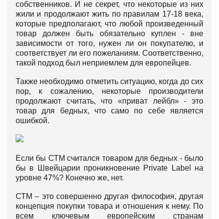
собственников. И не секрет, что некоторые из них
жили и продолжают жить по правилам 17-18 века,
которые предполагают, что любой произведенный
товар должен быть обязательно куплен - вне
зависимости от того, нужен ли он покупателю, и
соответствует ли его пожеланиям. Соответственно,
такой подход был неприемлем для европейцев.
Также необходимо отметить ситуацию, когда до сих
пор, к сожалению, некоторые производители
продолжают считать, что «приват лейбл» - это
товар для бедных, что само по себе является
ошибкой.
Если бы СТМ считался товаром для бедных - было
бы в Швейцарии проникновение Private Label на
уровне 47%? Конечно же, нет.
СТМ – это совершенно другая философия, другая
концепция покупки товара и отношения к нему. По
всем ключевым европейским странам