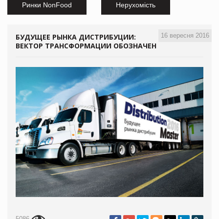
Ринки NonFood
Нерухомість
16 вересня 2016
БУДУЩЕЕ РЫНКА ДИСТРИБУЦИИ:
ВЕКТОР ТРАНСФОРМАЦИИ ОБОЗНАЧЕН
5086