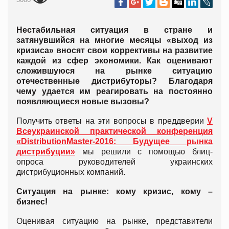
Нестабильная ситуация в стране и
затянувшийся на многие месяцы «выход из
кризиса» вносят свои коррективы на развитие
каждой из сфер экономики. Как оценивают
сложившуюся на рынке ситуацию
отечественные дистрибуторы? Благодаря
чему удается им реагировать на постоянно
появляющиеся новые вызовы?
Получить ответы на эти вопросы в преддверии
V
Всеукраинской практической конференция
«DistributionMaster-2016: Будущее рынка
дистрибуции»
мы решили с помощью блиц-
опроса руководителей украинских
дистрибуционных компаний.
Ситуация на рынке: кому кризис, кому –
бизнес!
Оценивая ситуацию на рынке, представители