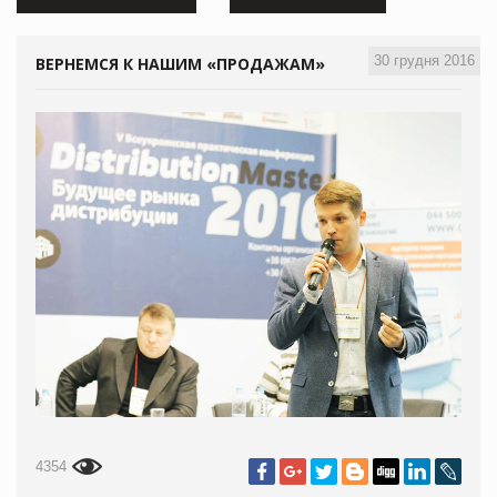
30 грудня 2016
ВЕРНЕМСЯ К НАШИМ «ПРОДАЖАМ»
4354