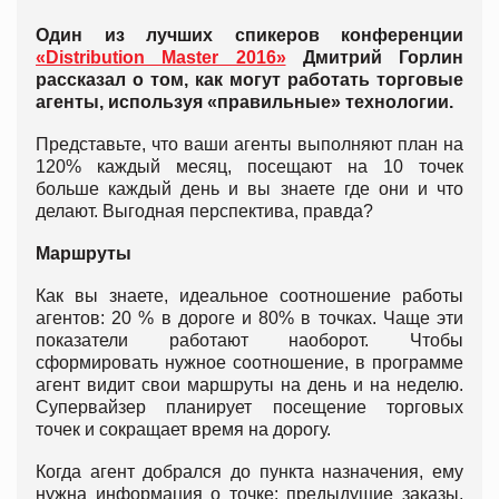
Один из лучших спикеров конференции
«Distribution Master 2016»
Дмитрий Горлин
рассказал о том, как могут работать торговые
агенты, используя «правильные» технологии.
Представьте, что ваши агенты выполняют план на
120% каждый месяц, посещают на 10 точек
больше каждый день и вы знаете где они и что
делают. Выгодная перспектива, правда?
Маршруты
Как вы знаете, идеальное соотношение работы
агентов: 20 % в дороге и 80% в точках. Чаще эти
показатели работают наоборот. Чтобы
сформировать нужное соотношение, в программе
агент видит свои маршруты на день и на неделю.
Супервайзер планирует посещение торговых
точек и сокращает время на дорогу.
Когда агент добрался до пункта назначения, ему
нужна информация о точке: предыдущие заказы,