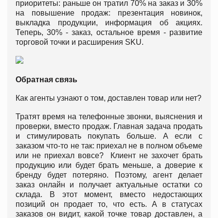
приоритеты: раньше он тратил 70% на заказ и 30%
на повышение продаж: презентация новинок,
выкладка продукции, информация об акциях.
Теперь, 30% - заказ, остальное время - развитие
торговой точки и расширения SKU.
Обратная связь
Как агенты узнают о том, доставлен товар или нет?
Тратят время на телефонные звонки, выяснения и
проверки, вместо продаж. Главная задача продать
и стимулировать покупать больше. А если с
заказом что-то не так: приехал не в полном объеме
или не приехал вовсе? Клиент не захочет брать
продукцию или будет брать меньше, а доверие к
бренду будет потеряно. Поэтому, агент делает
заказ онлайн и получает актуальные остатки со
склада. В этот момент, вместо недостающих
позиций он продает то, что есть. А в статусах
заказов он видит, какой точке товар доставлен, а