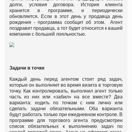
долги, условия договора. История клиента
хранится в программе, и периодически
обновляется. Если в этот день у продавца день
рождения - программа сообщит об этом. Агент
поздравит продавца, а тот будет относится к вашей
компании с большей лояльностью.
Задачи в точке
Каждый день перед агентом стоит ряд задач,
которые он выполняет во время визита в торговую
точку. Как контролировать, выполнил агент только
часть из них или «забил» на все вместе? Два
варианта: ходить по точкам с ним лично или
сделать задачи обязательными. Оба варианта
будут работать только при ежедневном контроле. В
программе для торгового агента предусмотрен
список обязательных к выполнению задач по