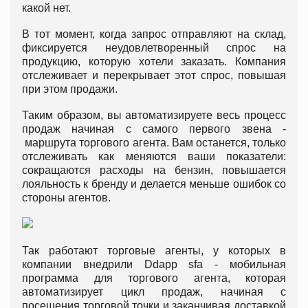
какой нет.
В тот момент, когда запрос отправляют на склад,
фиксируется неудовлетворенный спрос на
продукцию, которую хотели заказать. Компания
отслеживает и перекрывает этот спрос, повышая
при этом продажи.
Таким образом, вы автоматизируете весь процесс
продаж начиная с самого первого звена -
маршрута торгового агента. Вам останется, только
отслеживать как меняются ваши показатели:
сокращаются расходы на бензин, повышается
лояльность к бренду и делается меньше ошибок со
стороны агентов.
Так работают торговые агенты, у которых в
компании внедрили Ddapp sfa - мобильная
программа для торгового агента, которая
автоматизирует цикл продаж, начиная с
посещения торговой точки и заканчивая доставкой