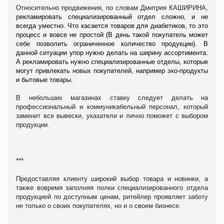
Относительно продвижения, по словам Дмитрия КАШИРИНА,
р
екламировать специализированный отдел сложно, и не
всегда уместно. Что касается товаров для диабетиков, то это
процесс и вовсе не простой (В день такой покупатель может
себе позволить ограниченное количество продукции). В
данной ситуации упор нужно делать на ширину ассортимента.
А рекламировать нужно специализированные отделы, которые
могут привлекать новых покупателей, например эко-продукты
и бытовые товары.
В небольших магазинах ставку следует делать на
профессиональный и коммуникабельный персонал, который
заменит все вывески, указатели и лично поможет с выбором
продукции.
***
Предоставляя клиенту широкий выбор товара и новинки, а
также вовремя заполняя полки специализированного отдела
продукцией по доступным ценам, ритейлер проявляет заботу
не только о своих покупателях, но и о своем бизнесе.