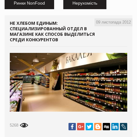
Ринки NonFood
Нерухомість
09 листопада 2012
НЕ ХЛЕБОМ ЕДИНЫМ:
СПЕЦИАЛИЗИРОВАННЫЙ ОТДЕЛ В
МАГАЗИНЕ КАК СПОСОБ ВЫДЕЛИТЬСЯ
СРЕДИ КОНКУРЕНТОВ
5268