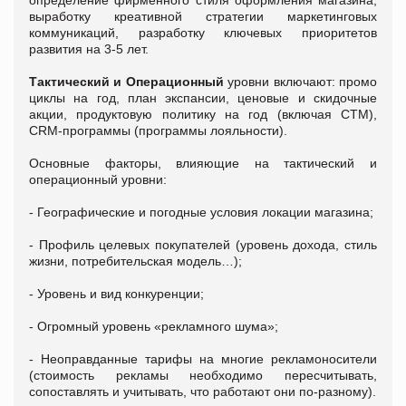
выработку креативной стратегии маркетинговых
коммуникаций, разработку ключевых приоритетов
развития на 3-5 лет.
Тактический и Операционный
уровни включают: промо
циклы на год, план экспансии, ценовые и скидочные
акции, продуктовую политику на год (включая СТМ),
CRM-программы (программы лояльности).
Основные факторы, влияющие на тактический и
операционный уровни:
- Географические и погодные условия локации магазина;
- Профиль целевых покупателей (уровень дохода, стиль
жизни, потребительская модель…);
- Уровень и вид конкуренции;
- Огромный уровень «рекламного шума»;
- Неоправданные тарифы на многие рекламоносители
(стоимость рекламы необходимо пересчитывать,
сопоставлять и учитывать, что работают они по-разному).