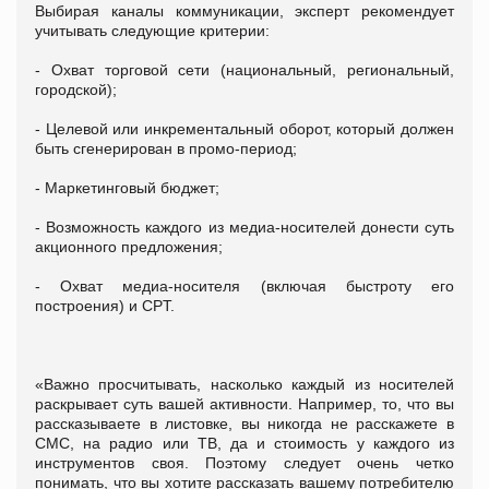
Выбирая каналы коммуникации, эксперт рекомендует
учитывать следующие критерии:
- Охват торговой сети (национальный, региональный,
городской);
- Целевой или инкрементальный оборот, который должен
быть сгенерирован в промо-период;
- Маркетинговый бюджет;
- Возможность каждого из медиа-носителей донести суть
акционного предложения;
- Охват медиа-носителя (включая быстроту его
построения) и CPT.
«Важно просчитывать, насколько каждый из носителей
раскрывает суть вашей активности. Например, то, что вы
рассказываете в листовке, вы никогда не расскажете в
СМС, на радио или ТВ, да и стоимость у каждого из
инструментов своя. Поэтому следует очень четко
понимать, что вы хотите рассказать вашему потребителю