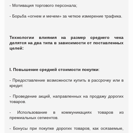
- Мотивация торгового персонала;
- Борьба «огнем и мечем» за четкое измерение трафика.
Технологии влияния на размер среднего чека
делятся на два типа в зависимости от поставленных
целей:
I. Повышение средней стоимости покупки
:
- Предоставление возможности купить в рассрочку или в
кредит.
- Проведение акций, направленных на продажу дорогих
товаров.
- Использование в коммуникациях товаров из
премиальных сегментов.
- Бонусы при покупке дорогих товаров, как осязаемые,