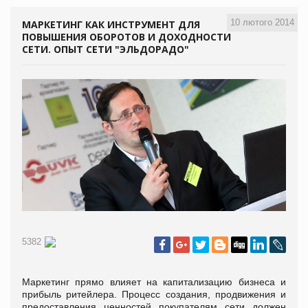
10 лютого 2014
МАРКЕТИНГ КАК ИНСТРУМЕНТ ДЛЯ
ПОВЫШЕНИЯ ОБОРОТОВ И ДОХОДНОСТИ
СЕТИ. ОПЫТ СЕТИ "ЭЛЬДОРАДО"
5382
Маркетинг прямо влияет на капитализацию бизнеса и
прибыль ритейлера. Процесс создания, продвижения и
предоставления ценностей покупателям сети должен