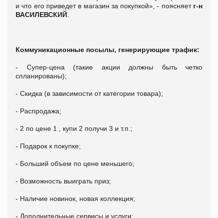
и что его приведет в магазин за покупкой», - поясняет
г-н
ВАСИЛЕВСКИЙ
.
Коммуникационные посылы, генерирующие трафик:
- Супер-цена (такие акции должны быть четко
спланированы);
- Скидка (в зависимости от категории товара);
- Распродажа;
- 2 по цене 1 , купи 2 получи 3 и т.п.;
- Подарок к покупке;
- Больший объем по цене меньшего;
- Возможность выиграть приз;
- Наличие новинок, новая коллекция;
- Дополнительные сервисы и услуги;