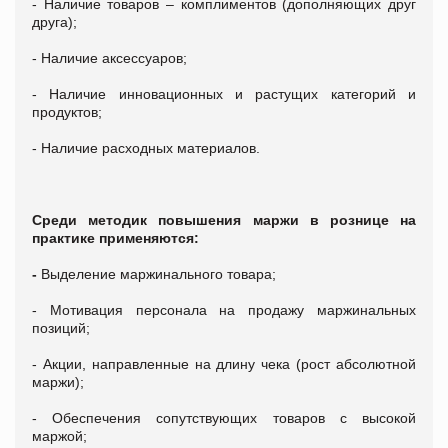
- Наличие товаров – комплиментов (дополняющих друг
друга);
- Наличие аксессуаров;
- Наличие инновационных и растущих категорий и
продуктов;
- Наличие расходных материалов.
Среди методик повышения маржи в рознице на
практике применяются:
-
Выделение маржинального товара;
- Мотивация персонала на продажу маржинальных
позиций;
- Акции, направленные на длину чека (рост абсолютной
маржи);
- Обеспечения сопутствующих товаров с высокой
маржой;