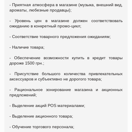
- Приятная атмосфера в магазине (музыка, внешний вид,
ароматы, любезные продавцы);
- Уровень цен в магазине должен соответствовать
ожиданию в конкретный промо-цикл;
- Соответствие товарного предложения ожиданиям;
- Наличие товара;
- Обеспечение возможности купить в кредит товары
дороже 1500 грн.;
- Присутствие большого количества привлекательных
аксессуаров и субъективно не дорогого товара;
- Рациональное зонирование магазина и акционных
предложений;
- Выделение акций POS материалами;
- Выделение акционного товара;
- Обучение торгового персонала;