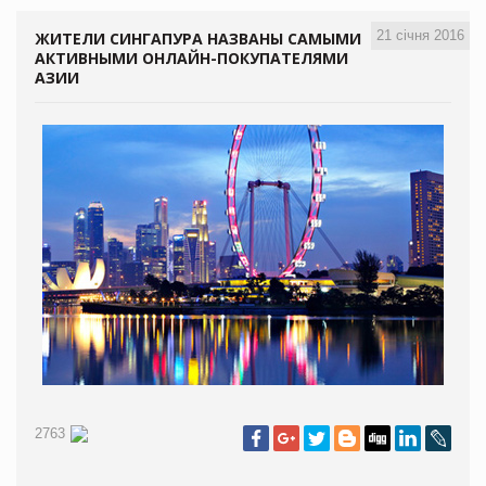
21 січня 2016
ЖИТЕЛИ СИНГАПУРА НАЗВАНЫ САМЫМИ
АКТИВНЫМИ ОНЛАЙН-ПОКУПАТЕЛЯМИ
АЗИИ
2763