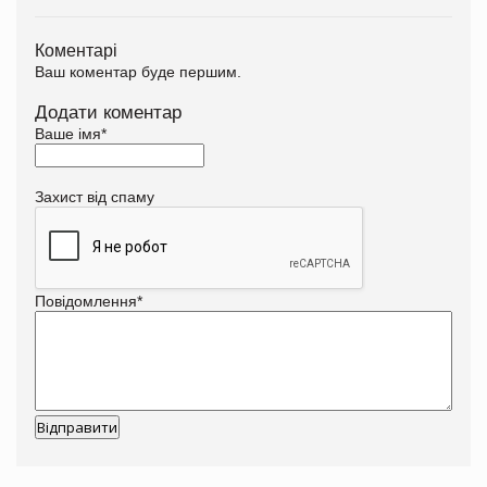
Коментарі
Ваш коментар буде першим.
Додати коментар
Ваше імя
*
Захист від спаму
Повідомлення
*