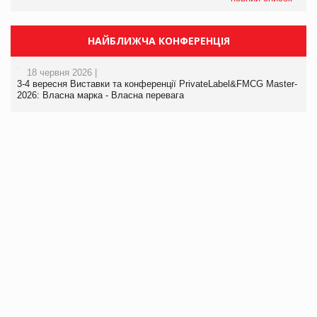
НАЙБЛИЖЧА КОНФЕРЕНЦІЯ
18 червня 2026 |
3-4 вересня Виставки та конференції PrivateLabel&FMCG Master-
2026: Власна марка - Власна перевага