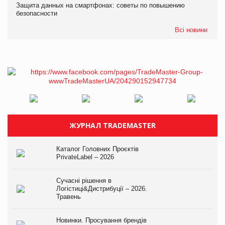
Защита данных на смартфонах: советы по повышению
безопасности
Всі новини
ЖУРНАЛ TRADEMASTER
Каталог Головних Проєктів
PrivateLabel – 2026
Сучасні рішення в
Логістиці&Дистрибуції – 2026.
Травень
Новинки. Просування брендів