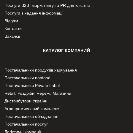
Послуги В2В- маркетингу та PR для клієнтів
Послуги з надання інформації
Відгуки
Контакти
Вакансії
КАТАЛОГ КОМПАНИЙ
Постачальники продуктів харчування
Постачальники nonfood
Постачальники Private Label
Retail. Роздрібні мережі, Магазини
Дистрибутори України
Агропромисловий комплекс
Постачальники обладнання
Постачальники послуг
Логістичні компанії