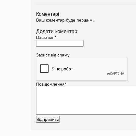
Коментарі
Ваш коментар буде першим.
Додати коментар
Ваше імя
*
Захист від спаму
Повідомлення
*