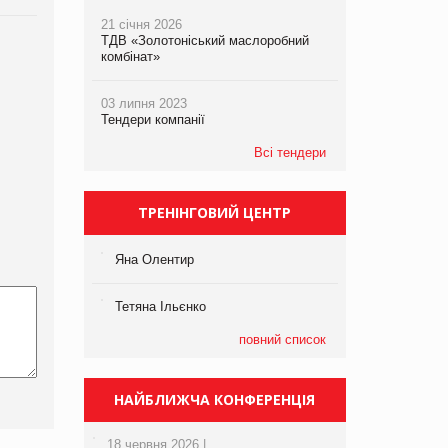
21 січня 2026
ТДВ «Золотоніський маслоробний
комбінат»
03 липня 2023
Тендери компанії
Всі тендери
ТРЕНІНГОВИЙ ЦЕНТР
Яна Олентир
Тетяна Ільєнко
повний список
НАЙБЛИЖЧА КОНФЕРЕНЦІЯ
18 червня 2026 |