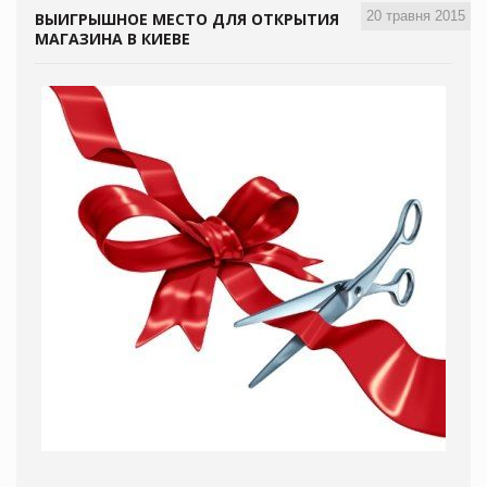
20 травня 2015
ВЫИГРЫШНОЕ МЕСТО ДЛЯ ОТКРЫТИЯ
МАГАЗИНА В КИЕВЕ