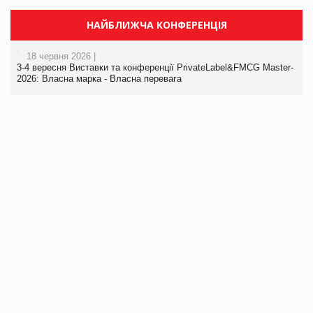
НАЙБЛИЖЧА КОНФЕРЕНЦІЯ
18 червня 2026 |
3-4 вересня Виставки та конференції PrivateLabel&FMCG Master-
2026: Власна марка - Власна перевага