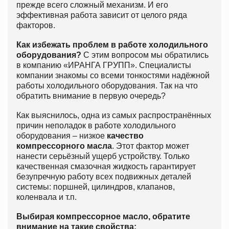
прежде всего сложный механизм. И его
эффективная работа зависит от целого ряда
факторов.
Как избежать проблем в работе холодильного
оборудования?
С этим вопросом мы обратились
в компанию «ИРАНГА ГРУПП». Специалисты
компании знакомы со всеми тонкостями надёжной
работы холодильного оборудования. Так на что
обратить внимание в первую очередь?
Как выяснилось, одна из самых распространённых
причин неполадок в работе холодильного
оборудования – низкое
качество
компрессорного масла
. Этот фактор может
нанести серьёзный ущерб устройству. Только
качественная смазочная жидкость гарантирует
безупречную работу всех подвижных деталей
системы: поршней, цилиндров, клапанов,
коленвала и т.п.
Выбирая компрессорное масло, обратите
внимание на такие свойства: