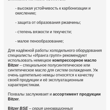
- высокая устойчивость к карбонизации и
окислению;
- защита от образования ржавчины;
- степень вязкости и текучести;
- малое пенообразование;
Для надёжной работы холодильного оборудования
специалисты «Иранга групп» рекомендуют
использовать немецкое
компрессорное
масло
Bitzer
– специальное полусинтетическое или
синтетическое масло для систем охлаждения. Уж
очень щепетильно немцы относятся к качеству
своей продукции и её эксплуатационным
характеристикам.
Похвалы заслуживает и
ассортимент продукции
Bitzer
.
Bitzer
BSE
– серия инновационных