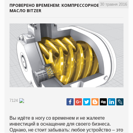
30 травня 2016
ПРОВЕРЕНО ВРЕМЕНЕМ: КОМПРЕССОРНОЕ
МАСЛО BITZER
7124
Вы идёте в ногу со временем и не жалеете
инвестиций в оснащение для своего бизнеса.
Однако, не стоит забывать: любое устройство – это