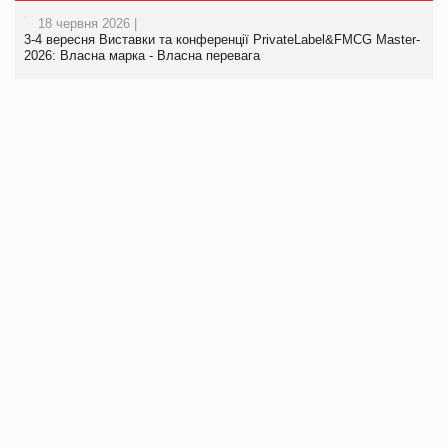
18 червня 2026 |
3-4 вересня Виставки та конференції PrivateLabel&FMCG Master-
2026: Власна марка - Власна перевага