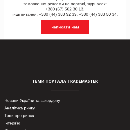
замовлення реклами на порталі, журналах:
+380 (67) 502 30 13,
інші питання: +380 (44) 383 92 39, +380 (44) 383 50 34.
написати нам
ТЕМИ ПОРТАЛА TRADEMASTER
Новини України та закордону
Аналітика ринку
Топи про ринок
Інтерв’ю