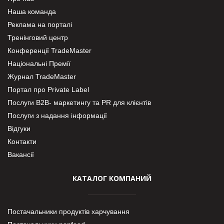
Наша команда
Реклама на порталі
Тренінговий центр
Конференції TradeMaster
Національні Премії
Журнал TradeMaster
Портал про Private Label
Послуги В2В- маркетингу та PR для клієнтів
Послуги з надання інформації
Відгуки
Контакти
Вакансії
КАТАЛОГ КОМПАНИЙ
Постачальники продуктів харчування