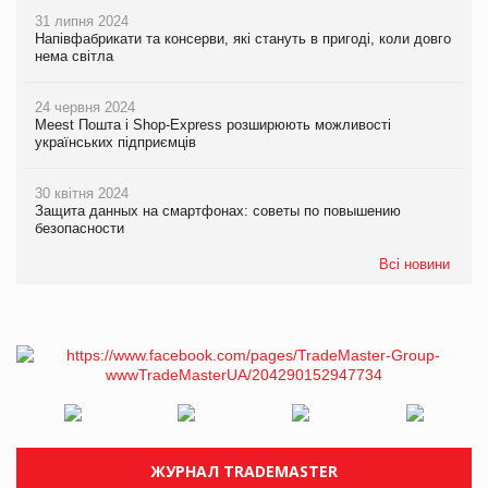
31 липня 2024
Напівфабрикати та консерви, які стануть в пригоді, коли довго
нема світла
24 червня 2024
Meest Пошта і Shop-Express розширюють можливості
українських підприємців
30 квітня 2024
Защита данных на смартфонах: советы по повышению
безопасности
Всі новини
ЖУРНАЛ TRADEMASTER