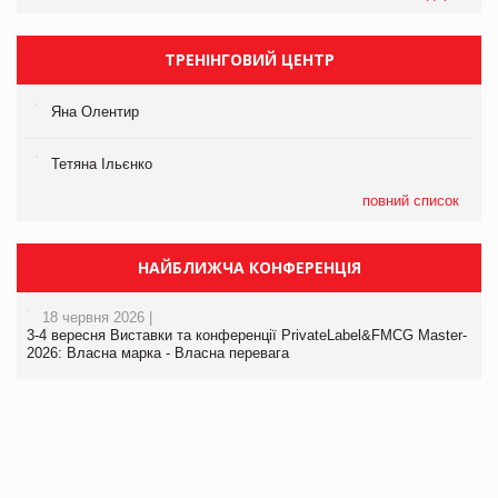
ТРЕНІНГОВИЙ ЦЕНТР
Яна Олентир
Тетяна Ільєнко
повний список
НАЙБЛИЖЧА КОНФЕРЕНЦІЯ
18 червня 2026 |
3-4 вересня Виставки та конференції PrivateLabel&FMCG Master-
2026: Власна марка - Власна перевага