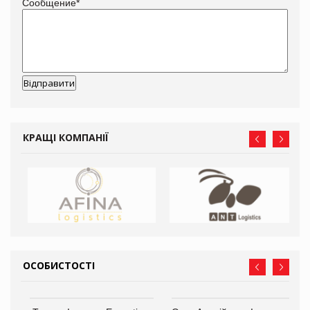
Сообщение
*
КРАЩІ КОМПАНІЇ
ОСОБИСТОСТІ