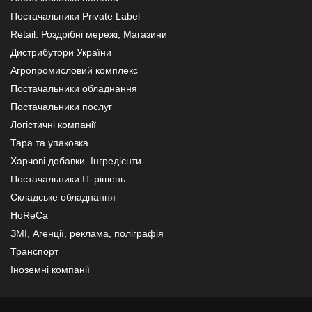
Постачальники Private Label
Retail. Роздрібні мережі, Магазини
Дистрибутори України
Агропромисловий комплекс
Постачальники обладнання
Постачальники послуг
Логістичні компанії
Тара та упаковка
Харчові добавки. Інгредієнти.
Постачальники IT-рішень
Складське обладнання
HoReCa
ЗМІ, Агенції, реклама, поліграфія
Транспорт
Іноземні компанії