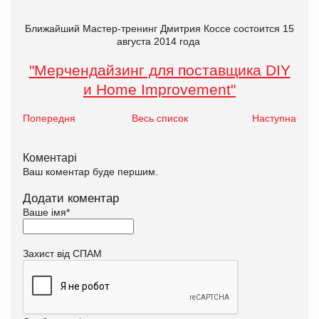
Ближайший Мастер-тренинг Дмитрия Коссе состоится 15
августа 2014 года
"Мерчендайзинг для поставщика DIY
и Home Improvement"
Попередня
Весь список
Наступна
Коментарі
Ваш коментар буде першим.
Додати коментар
Ваше імя
*
Захист від СПАМ