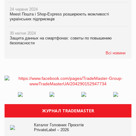
24 червня 2024
Meest Пошта і Shop-Express розширюють можливості
українських підприємців
30 квітня 2024
Защита данных на смартфонах: советы по повышению
безопасности
Всі новини
ЖУРНАЛ TRADEMASTER
Каталог Головних Проєктів
PrivateLabel – 2026