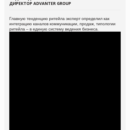
ДИРЕКТОР ADVANTER GROUP
Главную тенденцию ритейла эксперт определил как
интеграцию каналов коммуникации, продаж, типологии
ритейла – в единую систему ведения бизнеса.