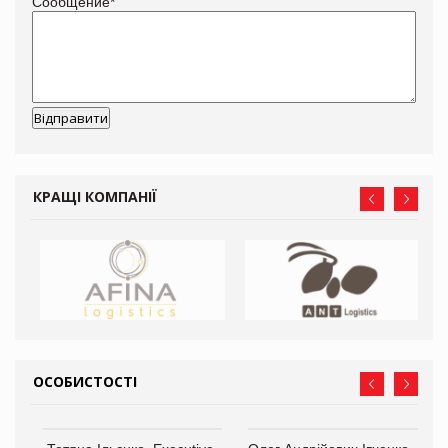
Сообщение
*
КРАЩІ КОМПАНІЇ
ОСОБИСТОСТІ