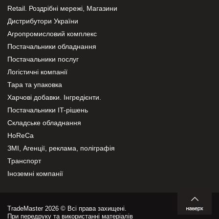
Retail. Роздрібні мережі, Магазини
Дистрибутори України
Агропромисловий комплекс
Постачальники обладнання
Постачальники послуг
Логістичні компанії
Тара та упаковка
Харчові добавки. Інгредієнти.
Постачальники IT-рішень
Складське обладнання
HoReCa
ЗМІ, Агенції, реклама, поліграфія
Транспорт
Іноземні компанії
TradeMaster 2026 © Всі права захищені.
При передруку та використанні матеріалів