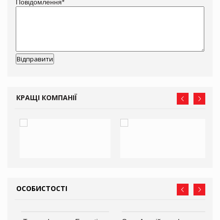
Повідомлення
*
КРАЩІ КОМПАНІЇ
ОСОБИСТОСТІ