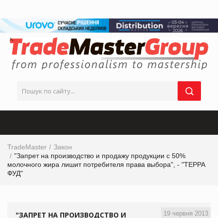
TradeMaster
Закон
"Запрет на производство и продажу продукции с 50%
молочного жира лишит потребителя права выбора", - "ТЕРРА
ФУД"
19 червня 2013
"ЗАПРЕТ НА ПРОИЗВОДСТВО И