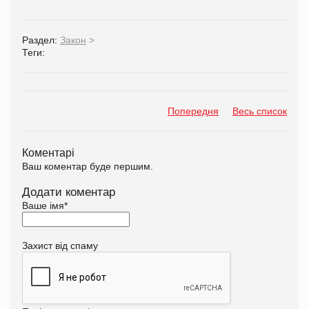
Раздел:
Закон
>
Теги:
Попередня
Весь список
Коментарі
Ваш коментар буде першим.
Додати коментар
Ваше імя
*
Захист від спаму