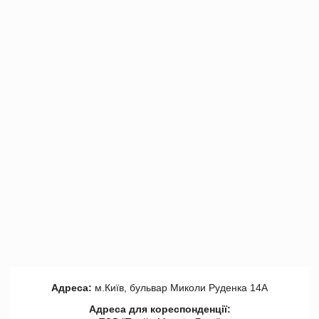
Адреса:
м.Київ, бульвар Миколи Руденка 14А
Адреса для кореспонденції: