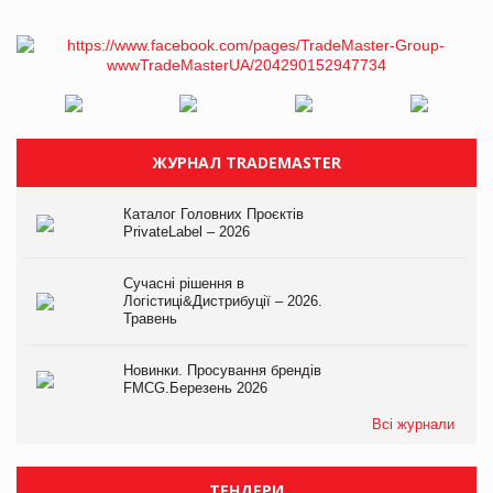
ЖУРНАЛ TRADEMASTER
Каталог Головних Проєктів
PrivateLabel – 2026
Сучасні рішення в
Логістиці&Дистрибуції – 2026.
Травень
Новинки. Просування брендів
FMCG.Березень 2026
Всі журнали
ТЕНДЕРИ