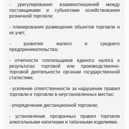
- урегулирования взаимоотношений между
поставщиками и субъектами хозяйствования
розничной торговли;
- планирования размещения объектов торговли и
их учет;
- развития малого и среднего
предпринимательства;
- отчетности плательщиков единого налога о
результатах торговой или производственно-
торговой деятельности органам государственной
статистики;
- усиление ответственности за нарушение правил
торговли и торговлю в неустановленных местах;
- упорядочение дистанционной торговли;
- установление прозрачных правил торговли
алкогольными напитками и табачными изделиями.