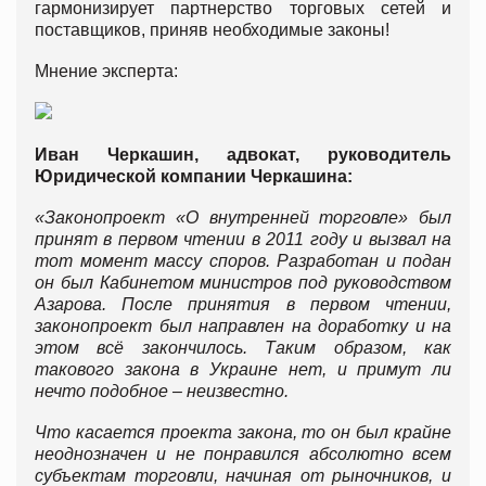
гармонизирует партнерство торговых сетей и
поставщиков, приняв необходимые законы!
Мнение эксперта:
Иван Черкашин, адвокат, руководитель
Юридической компании Черкашина:
«Законопроект «О внутренней торговле» был
принят в первом чтении в 2011 году и вызвал на
тот момент массу споров. Разработан и подан
он был Кабинетом министров под руководством
Азарова. После принятия в первом чтении,
законопроект был направлен на доработку и на
этом всё закончилось. Таким образом, как
такового закона в Украине нет, и примут ли
нечто подобное – неизвестно.
Что касается проекта закона, то он был крайне
неоднозначен и не понравился абсолютно всем
субъектам торговли, начиная от рыночников, и