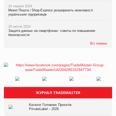
24 червня 2024
Meest Пошта і Shop-Express розширюють можливості
українських підприємців
30 квітня 2024
Защита данных на смартфонах: советы по повышению
безопасности
Всі новини
ЖУРНАЛ TRADEMASTER
Каталог Головних Проєктів
PrivateLabel – 2026