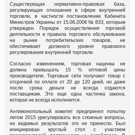
Существующая нормативно-правовая база,
регулирующая отношения в сфере внутренней
торговли, в частности постановление Кабинета
Министров Украины от 15.06.2006 № 833, которым
утвержден Порядок осуществления торговой
деятельности и правила торгового обслуживания
на рынке потребительских товаров, не
обеспечивает должного уровня правового
регулирования внутренней торговли.
Согласно изменениям, торговая наценка не
должна превышать 15 % оптовой цены
производителя. Торговые сети получают товар с
отсрочкой по оплате от 20 до 120 дней, но даже
после срока деньги не всегда отдаются
поставщикам. Это еще одна частичка закона,
которая не всегда исполняется.
Антимонопольный комитет предпринял попытку
летом 2015 урегулировать все сложные вопросы,
но видимых результатов это не принесло. Был
инициирован круглый стол с участием