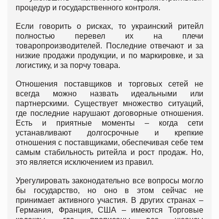
процедур и государственного контроля.
Если говорить о рисках, то украинский ритейл
полностью перевел их на плечи
товаропроизводителей. Последние отвечают и за
низкие продажи продукции, и по маркировке, и за
логистику, и за порчу товара.
Отношения поставщиков и торговых сетей не
всегда можно назвать идеальными или
партнерскими. Существует множество ситуаций,
где последние нарушают договорные отношения.
Есть и приятные моменты – когда сети
устанавливают долгосрочные и крепкие
отношения с поставщиками, обеспечивая себе тем
самым стабильность ритейла и рост продаж. Но,
это является исключением из правил.
Урегулировать законодательно все вопросы могло
бы государство, но оно в этом сейчас не
принимает активного участия. В других странах –
Германия, Франция, США – имеются Торговые