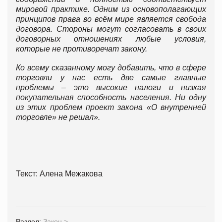
мировой практике. Одним из основополагающих
принципов права во всём мире является свобода
договора. Стороны могут согласовать в своих
договорных отношениях любые условия,
которые не противоречат закону.
Ко всему сказанному могу добавить, что в сфере
торговли у нас есть две самые главные
проблемы – это высокие налоги и низкая
покупательная способность населения. Ни одну
из этих проблем проект закона «О внутренней
торговле» не решал».
Текст: Алена Межакова
Раздел:
Закон
>