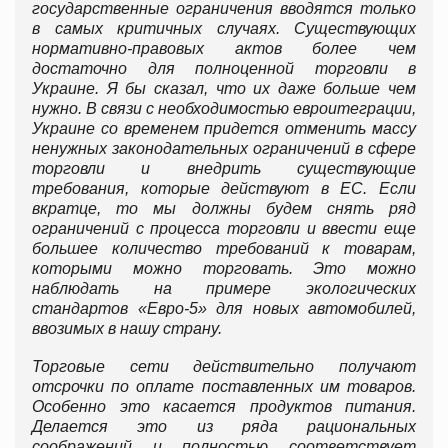
государственные ограничения вводятся только
в самых критичных случаях. Существующих
нормативно-правовых актов более чем
достаточно для полноценной торговли в
Украине. Я бы сказал, что их даже больше чем
нужно. В связи с необходимостью евроитеграции,
Украине со временем придется отменить массу
ненужных законодательных ограничений в сфере
торговли и внедрить существующие
требования, которые действуют в ЕС. Если
вкратце, то мы должны будем снять ряд
ограничений с процесса торговли и ввести еще
большее количество требований к товарам,
которыми можно торговать. Это можно
наблюдать на примере экологических
стандартов «Евро-5» для новых автомобилей,
ввозимых в нашу страну.
Торговые сети действительно получают
отсрочки по оплате поставленных им товаров.
Особенно это касается продуктов питания.
Делается это из ряда рациональных
соображений и полностью соответствует