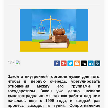
4219
Закон о внутренней торговле нужен для того,
чтобы в первую очередь, урегулировать
отношения между его группами и
государством. Закон уже давно назвали
«многострадальным», так как работа над ним
началась еще с 1999 года, и каждый раз
процесс заходил в тупик. Сопротивление