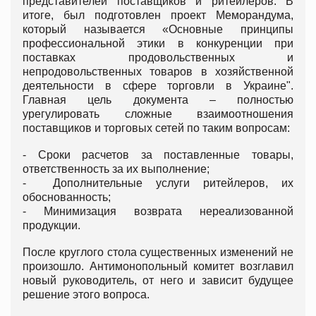
представителей поставщиков и ритейлеров. В
итоге, был подготовлен проект Меморандума,
который называется «Основные принципы
профессиональной этики в конкуренции при
поставках продовольственных и
непродовольственных товаров в хозяйственной
деятельности в сфере торговли в Украине".
Главная цель документа – полностью
урегулировать сложные взаимоотношения
поставщиков и торговых сетей по таким вопросам:
- Сроки расчетов за поставленные товары,
ответственность за их выполнение;
- Дополнительные услуги ритейлеров, их
обоснованность;
- Минимизация возврата нереализованной
продукции.
После круглого стола существенных изменений не
произошло. Антимонопольный комитет возглавил
новый руководитель, от него и зависит будущее
решение этого вопроса.