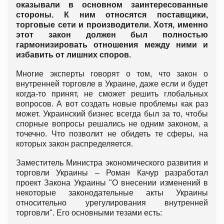
оказывали в основном заинтересованные
стороны. К ним относятся поставщики,
торговые сети и производители. Хотя, именно
этот закон должен был полностью
гармонизировать отношения между ними и
избавить от лишних споров.
Многие эксперты говорят о том, что закон о
внутренней торговле в Украине, даже если и будет
когда-то принят, не сможет решить глобальных
вопросов. А вот создать новые проблемы как раз
может. Украинский бизнес всегда был за то, чтобы
спорные вопросы решались не одним законом, а
точечно. Что позволит не обидеть те сферы, на
которых закон распределяется.
Заместитель Министра экономического развития и
торговли Украины – Роман Качур разработал
проект Закона Украины "О внесении изменений в
некоторые законодательные акты Украины
относительно урегулирования внутренней
торговли". Его основными тезами есть: