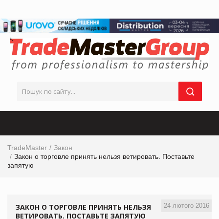
TradeMaster
Закон
Закон о торговле принять нельзя ветировать. Поставьте
запятую
24 лютого 2016
ЗАКОН О ТОРГОВЛЕ ПРИНЯТЬ НЕЛЬЗЯ
ВЕТИРОВАТЬ. ПОСТАВЬТЕ ЗАПЯТУЮ