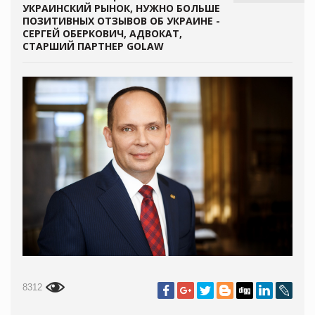
УКРАИНСКИЙ РЫНОК, НУЖНО БОЛЬШЕ
ПОЗИТИВНЫХ ОТЗЫВОВ ОБ УКРАИНЕ -
СЕРГЕЙ ОБЕРКОВИЧ, АДВОКАТ,
СТАРШИЙ ПАРТНЕР GOLAW
8312