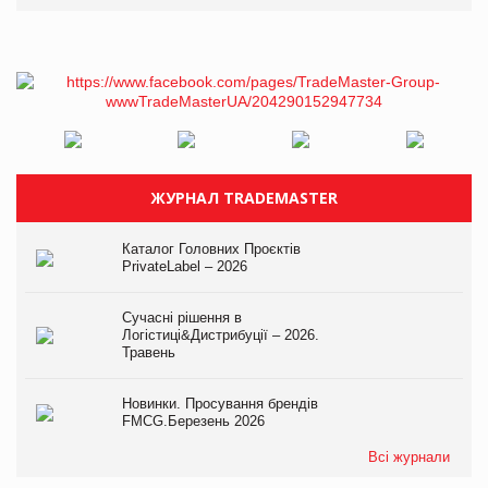
ЖУРНАЛ TRADEMASTER
Каталог Головних Проєктів
PrivateLabel – 2026
Сучасні рішення в
Логістиці&Дистрибуції – 2026.
Травень
Новинки. Просування брендів
FMCG.Березень 2026
Всі журнали