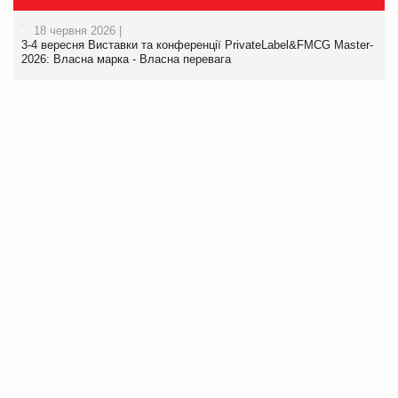
18 червня 2026 |
3-4 вересня Виставки та конференції PrivateLabel&FMCG Master-
2026: Власна марка - Власна перевага