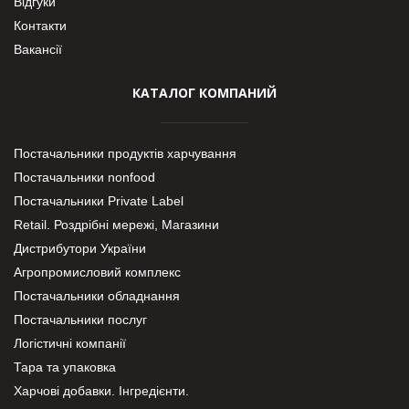
Відгуки
Контакти
Вакансії
КАТАЛОГ КОМПАНИЙ
Постачальники продуктів харчування
Постачальники nonfood
Постачальники Private Label
Retail. Роздрібні мережі, Магазини
Дистрибутори України
Агропромисловий комплекс
Постачальники обладнання
Постачальники послуг
Логістичні компанії
Тара та упаковка
Харчові добавки. Інгредієнти.