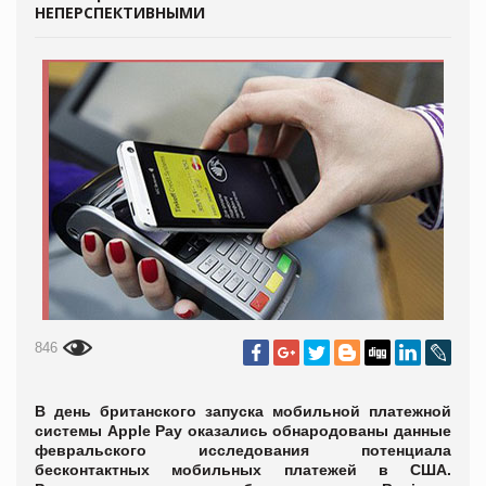
НЕПЕРСПЕКТИВНЫМИ
846
В день британского запуска мобильной платежной
системы Apple Pay оказались обнародованы данные
февральского исследования потенциала
бесконтактных мобильных платежей в США.