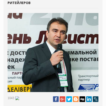
РИТЕЙЛЕРОВ
1043