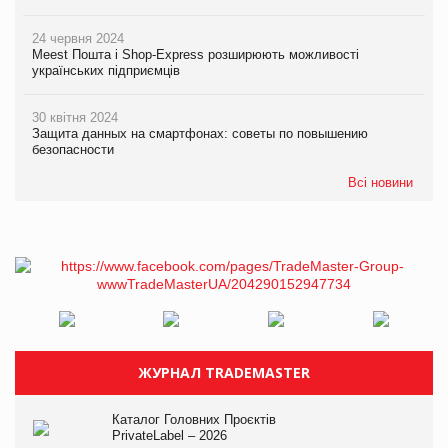
24 червня 2024
Meest Пошта і Shop-Express розширюють можливості
українських підприємців
30 квітня 2024
Защита данных на смартфонах: советы по повышению
безопасности
Всі новини
ЖУРНАЛ TRADEMASTER
Каталог Головних Проєктів
PrivateLabel – 2026