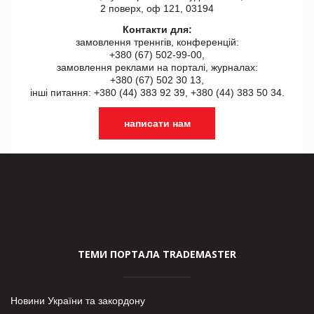
2 поверх, оф 121, 03194
Контакти для:
замовлення треннгів, конференцій:
+380 (67) 502-99-00,
замовлення реклами на порталі, журналах:
+380 (67) 502 30 13,
інші питання: +380 (44) 383 92 39, +380 (44) 383 50 34.
написати нам
ТЕМИ ПОРТАЛА TRADEMASTER
Новини України та закордону