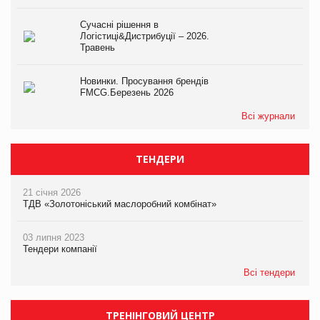
Сучасні рішення в
Логістиці&Дистрибуції – 2026.
Травень
Новинки. Просування брендів
FMCG.Березень 2026
Всі журнали
ТЕНДЕРИ
21 січня 2026
ТДВ «Золотоніський маслоробний комбінат»
03 липня 2023
Тендери компанії
Всі тендери
ТРЕНІНГОВИЙ ЦЕНТР