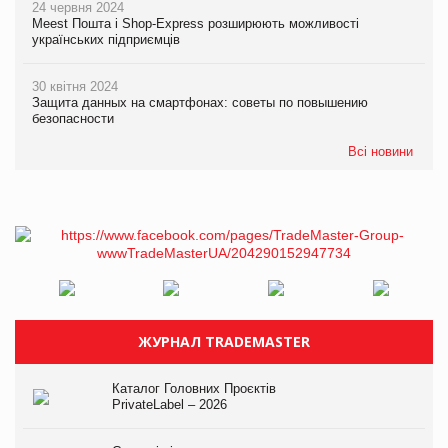
24 червня 2024
Meest Пошта і Shop-Express розширюють можливості
українських підприємців
30 квітня 2024
Защита данных на смартфонах: советы по повышению
безопасности
Всі новини
ЖУРНАЛ TRADEMASTER
Каталог Головних Проєктів
PrivateLabel – 2026