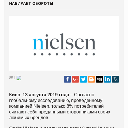
НАБИРАЕТ ОБОРОТЫ
851
Киев, 13 августа 2019
года
– Cогласно
глобальному исследованию, проведенному
компанией Nielsen, только 8% потребителей
считают себя преданными сторонниками своих
любимых брендов.