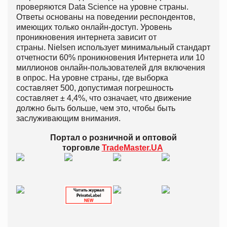
проверяются Data Science на уровне страны.
Ответы основаны на поведении респондентов,
имеющих только онлайн-доступ. Уровень
проникновения интернета зависит от
страны. Nielsen использует минимальный стандарт
отчетности 60% проникновения Интернета или 10
миллионов онлайн-пользователей для включения
в опрос. На уровне страны, где выборка
составляет 500, допустимая погрешность
составляет ± 4,4%, что означает, что движение
должно быть больше, чем это, чтобы быть
заслуживающим внимания.
Портал о розничной и оптовой
торговле
TradeMaster.UA