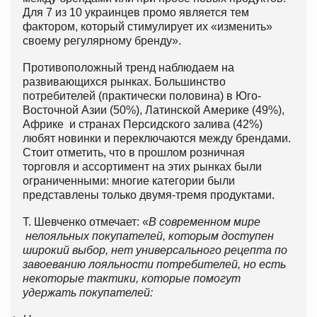
Для 7 из 10 украинцев промо является тем
фактором, который стимулирует их «изменить»
своему регулярному бренду».
Противоположный тренд наблюдаем на
развивающихся рынках. Большинство
потребителей (практически половина) в Юго-
Восточной Азии (50%), Латинской Америке (49%),
Африке и странах Персидского залива (42%)
любят новинки и переключаются между брендами.
Стоит отметить, что в прошлом розничная
торговля и ассортимент на этих рынках были
ограниченными: многие категории были
представлены только двумя-тремя продуктами.
Т. Шевченко отмечает: «
В современном мире
нелояльных покупателей, которым доступен
широкий выбор, нет универсального рецепта по
завоеванию лояльности потребителей, но есть
некоторые тактики, которые помогут
удержать покупателей: