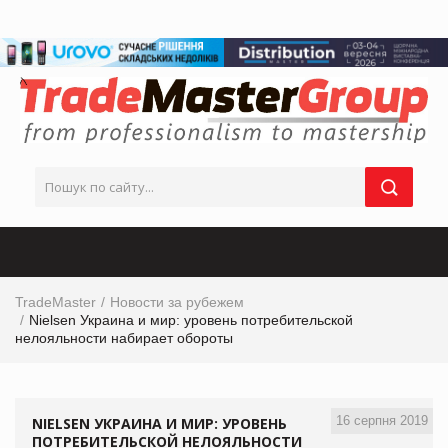
TradeMaster
Новости за рубежем
Nielsen Украина и мир: уровень потребительской
нелояльности набирает обороты
16 серпня 2019
NIELSEN УКРАИНА И МИР: УРОВЕНЬ
ПОТРЕБИТЕЛЬСКОЙ НЕЛОЯЛЬНОСТИ